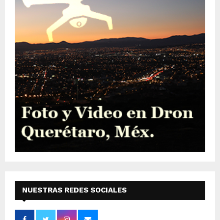
NUESTRAS REDES SOCIALES