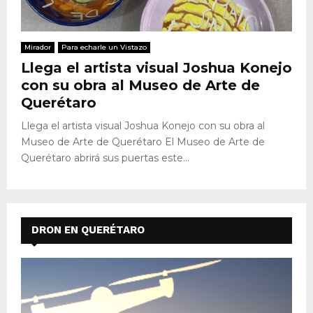
Mirador
Para echarle un Vistazo
Llega el artista visual Joshua Konejo
con su obra al Museo de Arte de
Querétaro
Llega el artista visual Joshua Konejo con su obra al
Museo de Arte de Querétaro El Museo de Arte de
Querétaro abrirá sus puertas este...
DRON EN QUERÉTARO