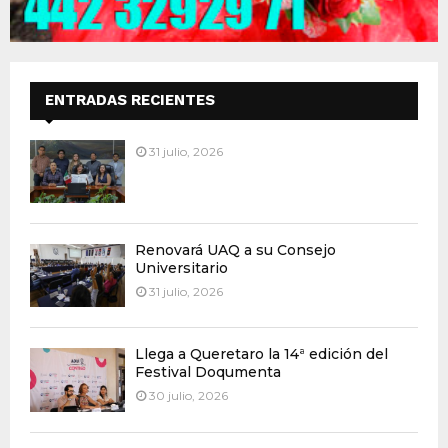
ENTRADAS RECIENTES
31 julio, 2026
Renovará UAQ a su Consejo
Universitario
31 julio, 2026
Llega a Queretaro la 14ª edición del
Festival Doqumenta
30 julio, 2026