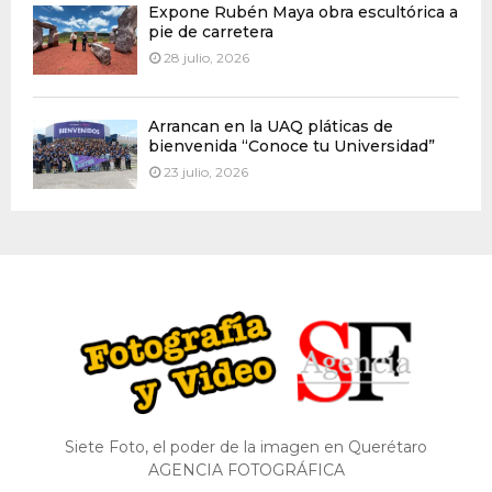
Expone Rubén Maya obra escultórica a
pie de carretera
28 julio, 2026
Arrancan en la UAQ pláticas de
bienvenida “Conoce tu Universidad”
23 julio, 2026
Siete Foto, el poder de la imagen en Querétaro
AGENCIA FOTOGRÁFICA