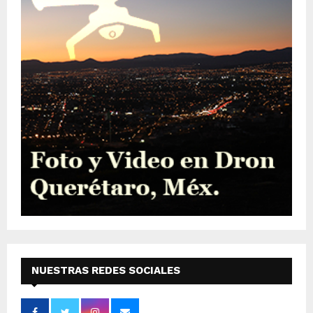
NUESTRAS REDES SOCIALES