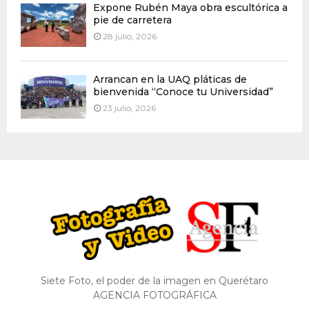
Expone Rubén Maya obra escultórica a
pie de carretera
28 julio, 2026
Arrancan en la UAQ pláticas de
bienvenida “Conoce tu Universidad”
23 julio, 2026
Siete Foto, el poder de la imagen en Querétaro
AGENCIA FOTOGRÁFICA