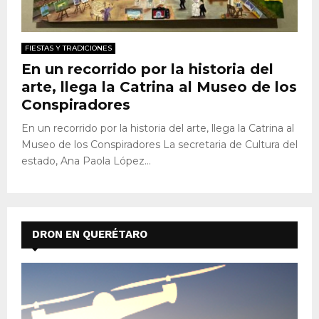
FIESTAS Y TRADICIONES
En un recorrido por la historia del
arte, llega la Catrina al Museo de los
Conspiradores
En un recorrido por la historia del arte, llega la Catrina al
Museo de los Conspiradores La secretaria de Cultura del
estado, Ana Paola López...
DRON EN QUERÉTARO