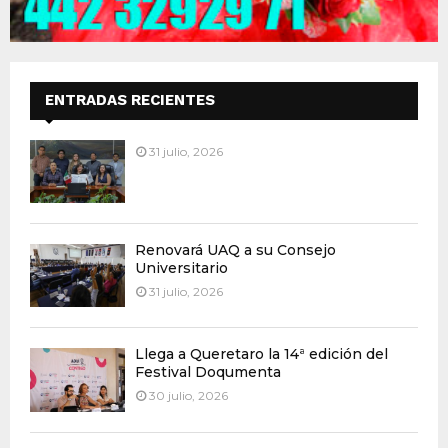
ENTRADAS RECIENTES
31 julio, 2026
Renovará UAQ a su Consejo
Universitario
31 julio, 2026
Llega a Queretaro la 14ª edición del
Festival Doqumenta
30 julio, 2026