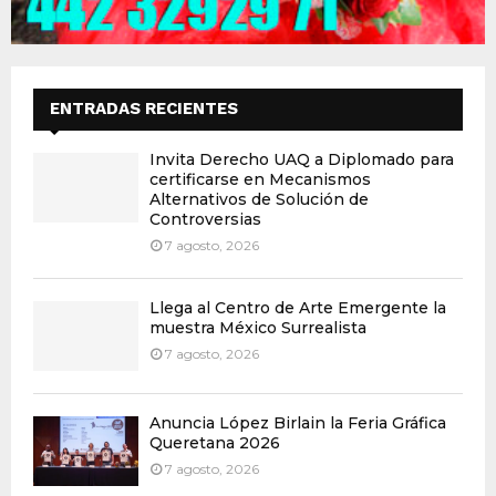
ENTRADAS RECIENTES
Invita Derecho UAQ a Diplomado para
certificarse en Mecanismos
Alternativos de Solución de
Controversias
7 agosto, 2026
Llega al Centro de Arte Emergente la
muestra México Surrealista
7 agosto, 2026
Anuncia López Birlain la Feria Gráfica
Queretana 2026
7 agosto, 2026