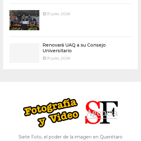
31 julio, 2026
Renovará UAQ a su Consejo
Universitario
31 julio, 2026
Siete Foto, el poder de la imagen en Querétaro