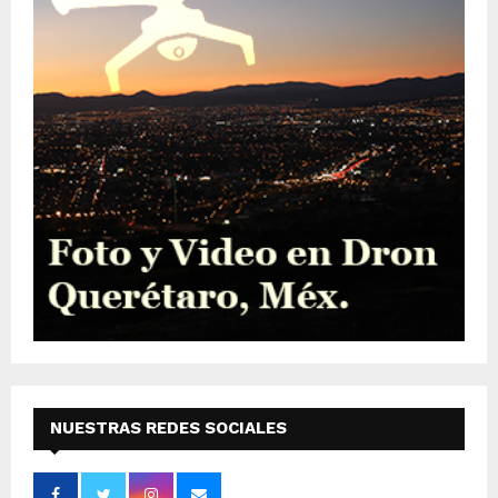
NUESTRAS REDES SOCIALES