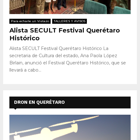
Para echarle un Vistazo
TALLERES Y AVISOS
Alista SECULT Festival Querétaro
Histórico
Alista SECULT Festival Querétaro Histórico La
secretaria de Cultura del estado, Ana Paola López
Birlain, anunció el Festival Querétaro Histórico, que se
llevará a cabo...
DRON EN QUERÉTARO