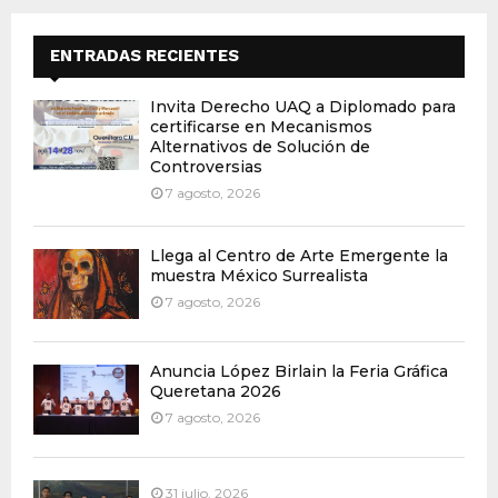
ENTRADAS RECIENTES
Invita Derecho UAQ a Diplomado para
certificarse en Mecanismos
Alternativos de Solución de
Controversias
7 agosto, 2026
Llega al Centro de Arte Emergente la
muestra México Surrealista
7 agosto, 2026
Anuncia López Birlain la Feria Gráfica
Queretana 2026
7 agosto, 2026
31 julio, 2026