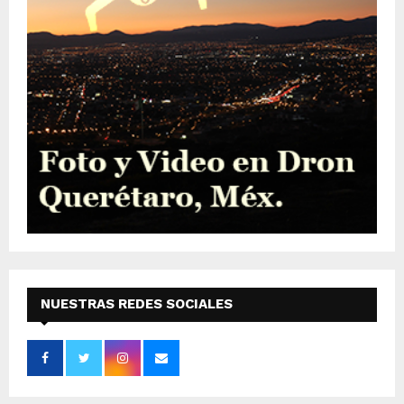
NUESTRAS REDES SOCIALES