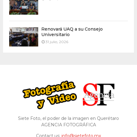
Renovará UAQ a su Consejo
Universitario
31 julio, 2026
Siete Foto, el poder de la imagen en Querétaro
AGENCIA FOTOGRÁFICA
Contact us:
info@sietefoto.mx