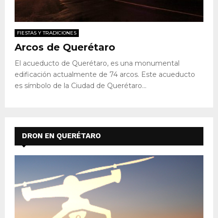
FIESTAS Y TRADICIONES
Arcos de Querétaro
El acueducto de Querétaro, es una monumental
edificación actualmente de 74 arcos. Este acueducto
es símbolo de la Ciudad de Querétaro...
DRON EN QUERÉTARO