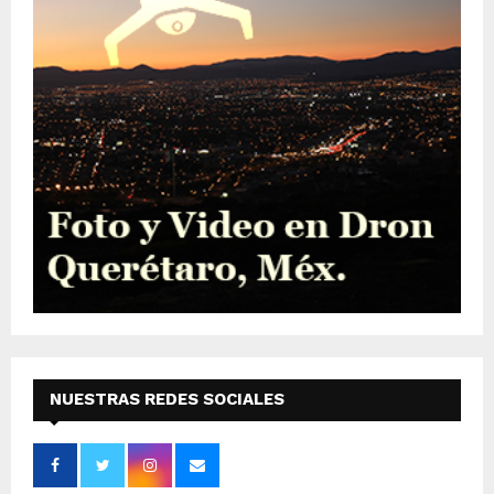
NUESTRAS REDES SOCIALES