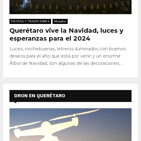
FIESTAS Y TRADICIONES
Mirador
Querétaro vive la Navidad, luces y
esperanzas para el 2024
Luces, nochebuenas, letreros iluminados con buenos
deseos para el año que está por venir y un enorme
Árbol de Navidad, son algunas de las decoraciones...
DRON EN QUERÉTARO