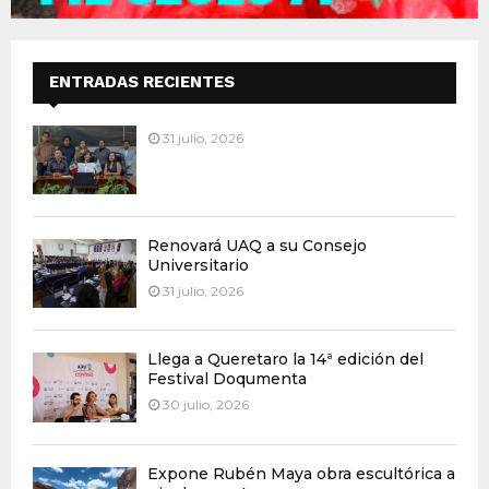
ENTRADAS RECIENTES
31 julio, 2026
Renovará UAQ a su Consejo
Universitario
31 julio, 2026
Llega a Queretaro la 14ª edición del
Festival Doqumenta
30 julio, 2026
Expone Rubén Maya obra escultórica a