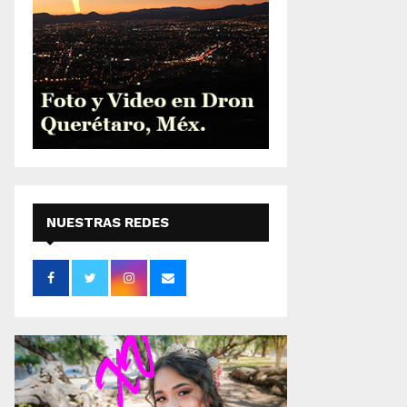
NUESTRAS REDES
SOCIALES