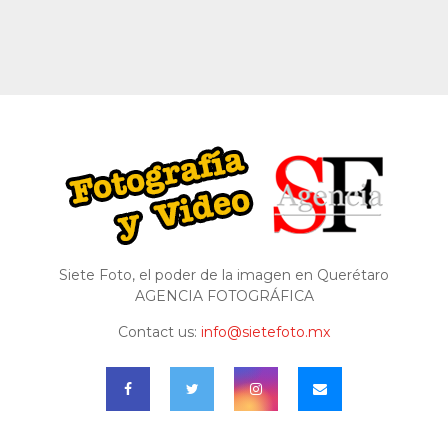
Siete Foto, el poder de la imagen en Querétaro
AGENCIA FOTOGRÁFICA
Contact us:
info@sietefoto.mx