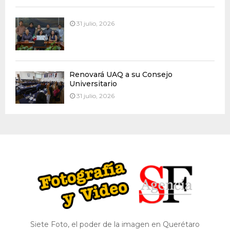
31 julio, 2026
Renovará UAQ a su Consejo
Universitario
31 julio, 2026
Siete Foto, el poder de la imagen en Querétaro