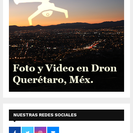
NUESTRAS REDES SOCIALES