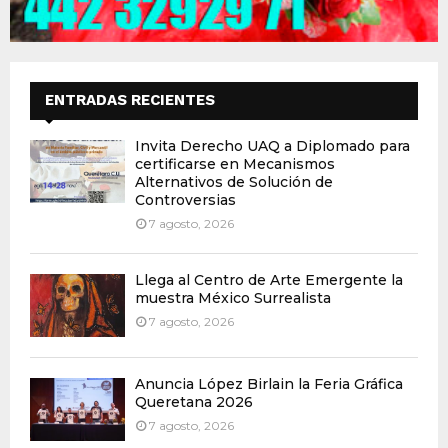
ENTRADAS RECIENTES
Invita Derecho UAQ a Diplomado para
certificarse en Mecanismos
Alternativos de Solución de
Controversias
7 agosto, 2026
Llega al Centro de Arte Emergente la
muestra México Surrealista
7 agosto, 2026
Anuncia López Birlain la Feria Gráfica
Queretana 2026
7 agosto, 2026