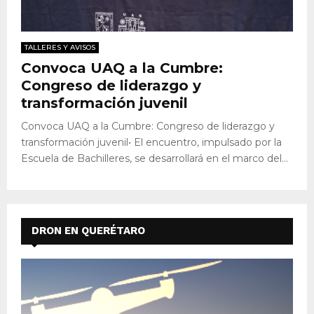
TALLERES Y AVISOS
Convoca UAQ a la Cumbre:
Congreso de liderazgo y
transformación juvenil
Convoca UAQ a la Cumbre: Congreso de liderazgo y
transformación juvenil• El encuentro, impulsado por la
Escuela de Bachilleres, se desarrollará en el marco del...
DRON EN QUERÉTARO