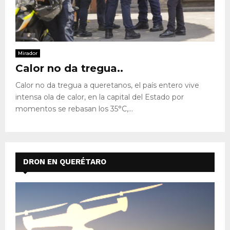
Mirador
Calor no da tregua..
Calor no da tregua a queretanos, el país entero vive
intensa ola de calor, en la capital del Estado por
momentos se rebasan los 35°C,...
DRON EN QUERÉTARO