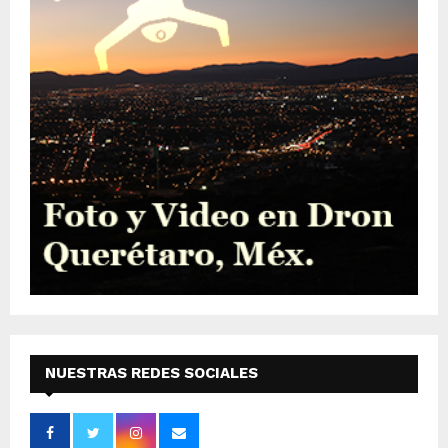
NUESTRAS REDES SOCIALES