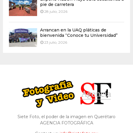
pie de carretera
28 julio, 2026
Arrancan en la UAQ pláticas de
bienvenida “Conoce tu Universidad”
23 julio, 2026
Siete Foto, el poder de la imagen en Querétaro
AGENCIA FOTOGRÁFICA