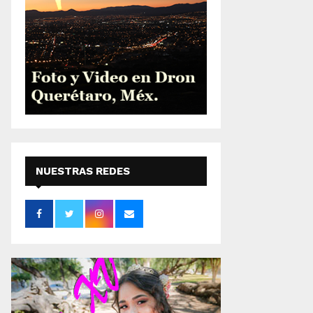
NUESTRAS REDES
SOCIALES