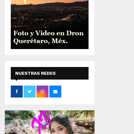
NUESTRAS REDES
SOCIALES