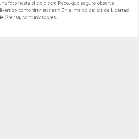
Una foto hasta el cielo para Paco, que seguro observa
divertido como tiran su flash! En el marco del día de Libertad
de Prensa, comunicadores...