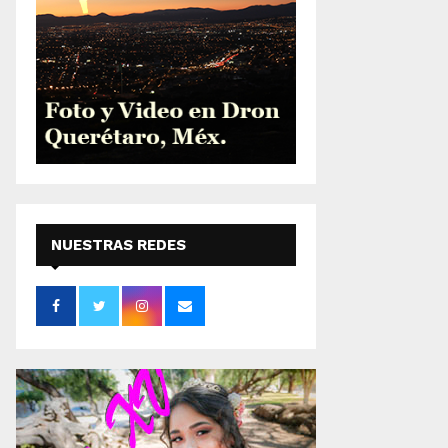
NUESTRAS REDES
SOCIALES