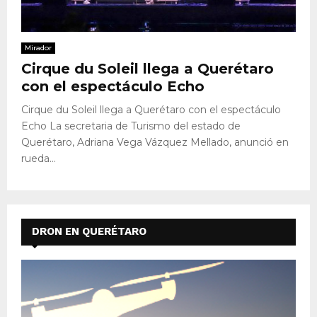
Mirador
Cirque du Soleil llega a Querétaro
con el espectáculo Echo
Cirque du Soleil llega a Querétaro con el espectáculo
Echo La secretaria de Turismo del estado de
Querétaro, Adriana Vega Vázquez Mellado, anunció en
rueda...
DRON EN QUERÉTARO