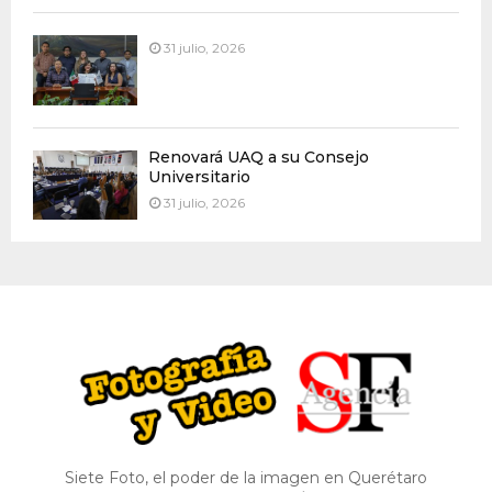
31 julio, 2026
Renovará UAQ a su Consejo
Universitario
31 julio, 2026
Siete Foto, el poder de la imagen en Querétaro