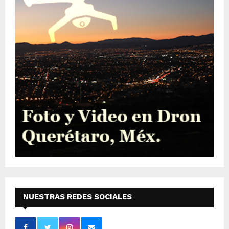
NUESTRAS REDES SOCIALES