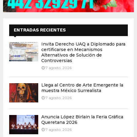
ENTRADAS RECIENTES
Invita Derecho UAQ a Diplomado para
certificarse en Mecanismos
Alternativos de Solución de
Controversias
7 agosto, 2026
Llega al Centro de Arte Emergente la
muestra México Surrealista
7 agosto, 2026
Anuncia López Birlain la Feria Gráfica
Queretana 2026
7 agosto, 2026