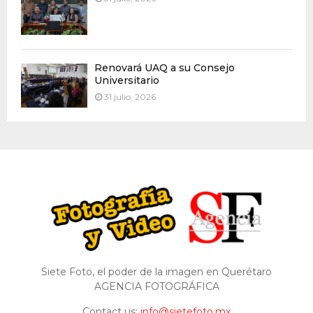
Renovará UAQ a su Consejo
Universitario
31 julio, 2026
Siete Foto, el poder de la imagen en Querétaro
AGENCIA FOTOGRÁFICA
Contact us:
info@sietefoto.mx