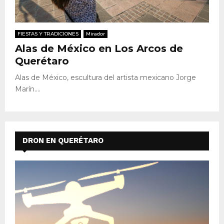
FIESTAS Y TRADICIONES
Mirador
Alas de México en Los Arcos de
Querétaro
Alas de México, escultura del artista mexicano Jorge
Marín....
DRON EN QUERÉTARO