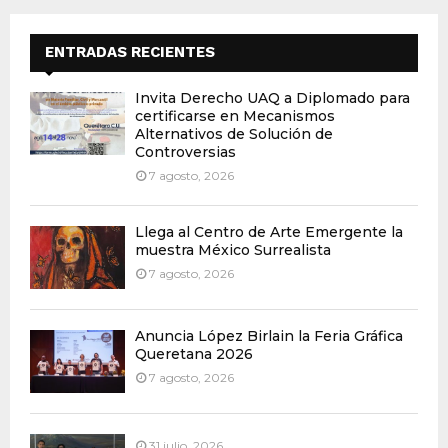
ENTRADAS RECIENTES
Invita Derecho UAQ a Diplomado para
certificarse en Mecanismos
Alternativos de Solución de
Controversias
7 agosto, 2026
Llega al Centro de Arte Emergente la
muestra México Surrealista
7 agosto, 2026
Anuncia López Birlain la Feria Gráfica
Queretana 2026
7 agosto, 2026
31 julio, 2026