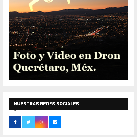
NUESTRAS REDES SOCIALES