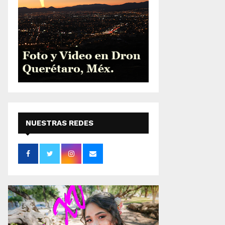
NUESTRAS REDES
SOCIALES