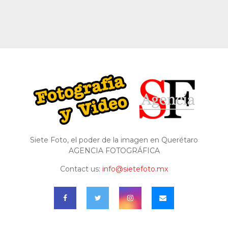
Siete Foto, el poder de la imagen en Querétaro
AGENCIA FOTOGRÁFICA
Contact us:
info@sietefoto.mx