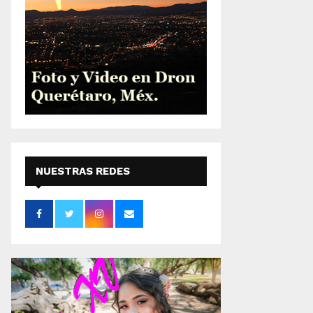
NUESTRAS REDES
SOCIALES