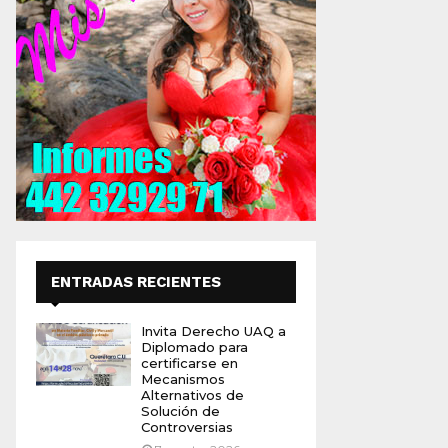
ENTRADAS RECIENTES
Invita Derecho UAQ a
Diplomado para
certificarse en
Mecanismos
Alternativos de
Solución de
Controversias