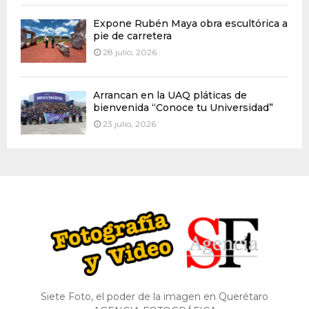
Expone Rubén Maya obra escultórica a
pie de carretera
28 julio, 2026
Arrancan en la UAQ pláticas de
bienvenida “Conoce tu Universidad”
23 julio, 2026
Siete Foto, el poder de la imagen en Querétaro