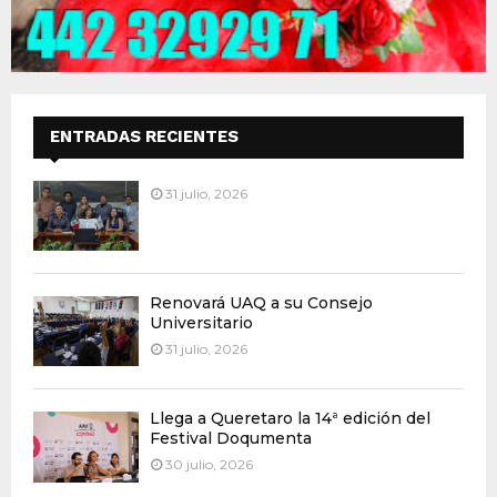
ENTRADAS RECIENTES
31 julio, 2026
Renovará UAQ a su Consejo
Universitario
31 julio, 2026
Llega a Queretaro la 14ª edición del
Festival Doqumenta
30 julio, 2026