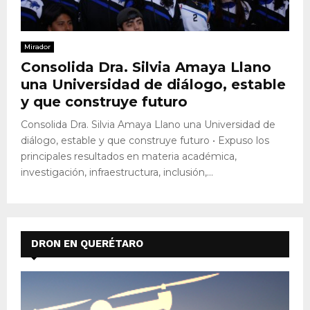
Mirador
Consolida Dra. Silvia Amaya Llano
una Universidad de diálogo, estable
y que construye futuro
Consolida Dra. Silvia Amaya Llano una Universidad de
diálogo, estable y que construye futuro • Expuso los
principales resultados en materia académica,
investigación, infraestructura, inclusión,...
DRON EN QUERÉTARO