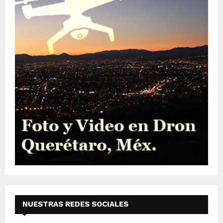
NUESTRAS REDES SOCIALES