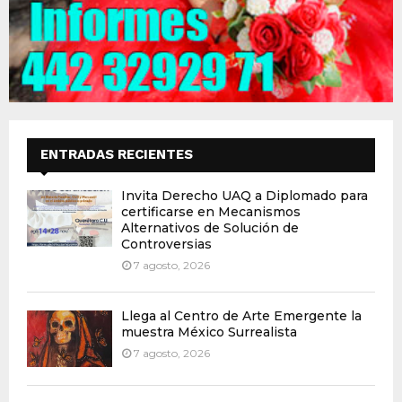
ENTRADAS RECIENTES
Invita Derecho UAQ a Diplomado para
certificarse en Mecanismos
Alternativos de Solución de
Controversias
7 agosto, 2026
Llega al Centro de Arte Emergente la
muestra México Surrealista
7 agosto, 2026