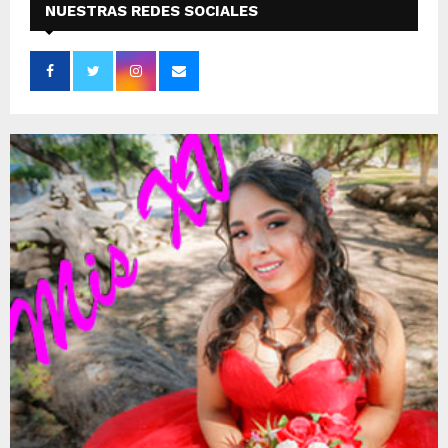
NUESTRAS REDES SOCIALES