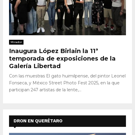
Mirador
Inaugura López Birlain la 11ª
temporada de exposiciones de la
Galería Libertad
Con las muestras El gato huimilpense, del pintor Leonel
Fonseca, y México Street Photo Fest 2025, en la que
participan 247 artistas de la lente,...
DRON EN QUERÉTARO