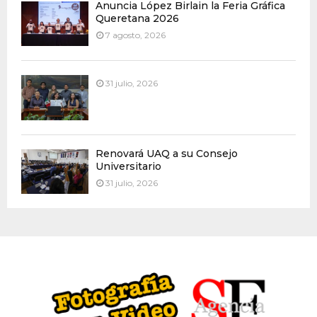
Anuncia López Birlain la Feria Gráfica
Queretana 2026
7 agosto, 2026
31 julio, 2026
Renovará UAQ a su Consejo
Universitario
31 julio, 2026