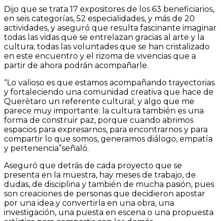
Dijo que se trata 17 expositores de los 63 beneficiarios,
en seis categorías, 52 especialidades, y más de 20
actividades, y aseguró que resulta fascinante imaginar
todas las vidas que se entrelazan gracias al arte y la
cultura; todas las voluntades que se han cristalizado
en este encuentro y el rizoma de vivencias que a
partir de ahora podrán acompañarle.
“Lo valioso es que estamos acompañando trayectorias
y fortaleciendo una comunidad creativa que hace de
Querétaro un referente cultural; y algo que me
parece muy importante: la cultura también es una
forma de construir paz, porque cuando abrimos
espacios para expresarnos, para encontrarnos y para
compartir lo que somos, generamos diálogo, empatía
y pertenencia”señaló.
Aseguró que detrás de cada proyecto que se
presenta en la muestra, hay meses de trabajo, de
dudas, de disciplina y también de mucha pasión, pues
son creaciones de personas que decidieron apostar
por una idea y convertirla en una obra, una
investigación, una puesta en escena o una propuesta