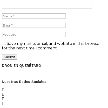
Save my name, email, and website in this browser
for the next time I comment.
DRON EN QUERÉTARO
Nuestras Redes Sociales