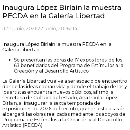
Inaugura López Birlain la muestra
PECDA en la Galería Libertad
22 junio, 2026
22 junio, 2026
14
Inaugura López Birlain la muestra PECDA en la
Galería Libertad
Se presentan las obras de 17 expositores, de los
63 beneficiarios del Programa de Estímulos a la
Creación y al Desarrollo Artístico.
La Galería Libertad vuelve a ser espacio de encuentro
donde las ideas cobran vida y donde el trabajo de las y
los artistas encuentra nuevos públicos, afirmó la
secretaria de Cultura del estado, Ana Paola López
Birlain, al inaugurar la sexta temporada de
exposiciones de 2026 del recinto, que en esta ocasión
albergará las obras realizadas mediante los apoyos del
Programa de Estímulos a la Creación y al Desarrollo
Artístico (PECDA).