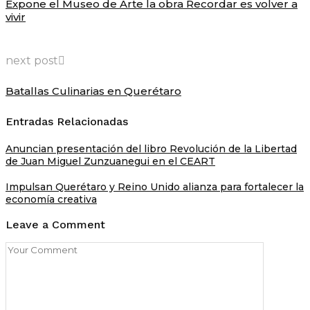
Expone el Museo de Arte la obra Recordar es volver a
vivir
next post
Batallas Culinarias en Querétaro
Entradas Relacionadas
Anuncian presentación del libro Revolución de la Libertad
de Juan Miguel Zunzuanegui en el CEART
Impulsan Querétaro y Reino Unido alianza para fortalecer la
economía creativa
Leave a Comment