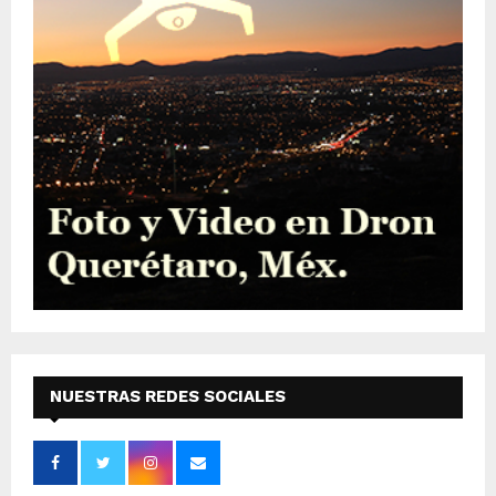
NUESTRAS REDES SOCIALES