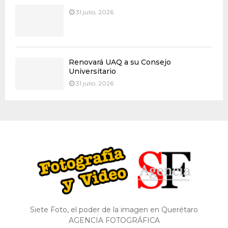
31 julio, 2026
Renovará UAQ a su Consejo
Universitario
31 julio, 2026
Siete Foto, el poder de la imagen en Querétaro
AGENCIA FOTOGRÁFICA