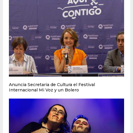
Anuncia Secretaria de Cultura el Festival
Internacional Mi Voz y un Bolero