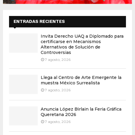
ENTRADAS RECIENTES
Invita Derecho UAQ a Diplomado para
certificarse en Mecanismos
Alternativos de Solución de
Controversias
7 agosto, 2026
Llega al Centro de Arte Emergente la
muestra México Surrealista
7 agosto, 2026
Anuncia López Birlain la Feria Gráfica
Queretana 2026
7 agosto, 2026