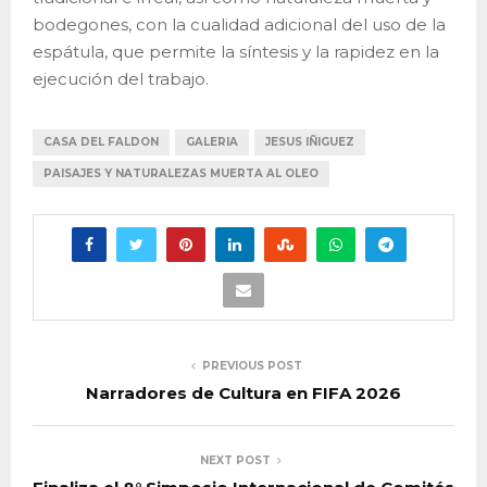
bodegones, con la cualidad adicional del uso de la
espátula, que permite la síntesis y la rapidez en la
ejecución del trabajo.
CASA DEL FALDON
GALERIA
JESUS IÑIGUEZ
PAISAJES Y NATURALEZAS MUERTA AL OLEO
PREVIOUS POST
Narradores de Cultura en FIFA 2026
NEXT POST