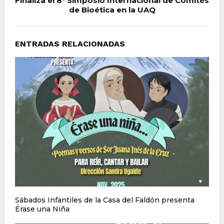
Finaliza el 8° Simposio Internacional de Comités
de Bioética en la UAQ
ENTRADAS RELACIONADAS
Sábados Infantiles de la Casa del Faldón presenta
Érase una Niña