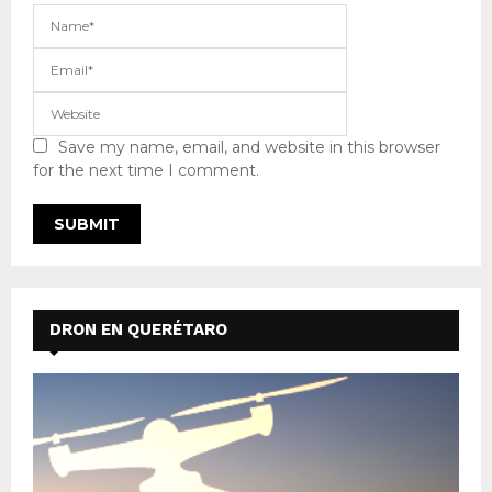
Save my name, email, and website in this browser
for the next time I comment.
DRON EN QUERÉTARO