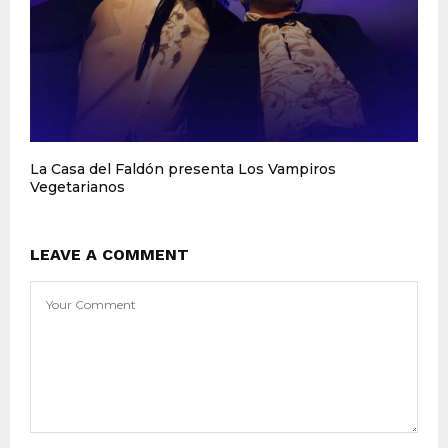
La Casa del Faldón presenta Los Vampiros
Vegetarianos
LEAVE A COMMENT