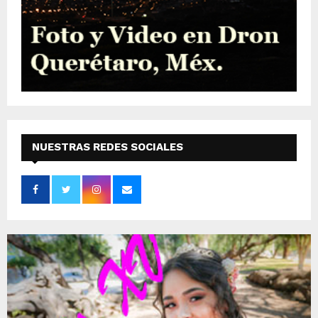
NUESTRAS REDES SOCIALES