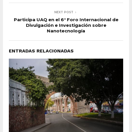
NEXT POST
Participa UAQ en el 6° Foro Internacional de
Divulgación e Investigación sobre
Nanotecnología
ENTRADAS RELACIONADAS