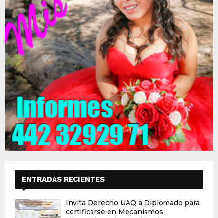
ENTRADAS RECIENTES
Invita Derecho UAQ a Diplomado para
certificarse en Mecanismos