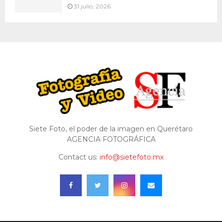
31 julio, 2026
Siete Foto, el poder de la imagen en Querétaro
AGENCIA FOTOGRÁFICA
Contact us:
info@sietefoto.mx