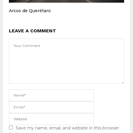
Arcos de Querétaro
LEAVE A COMMENT
Save my name, email, and website in this browser