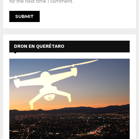
for the next time I comment.
DRON EN QUERÉTARO