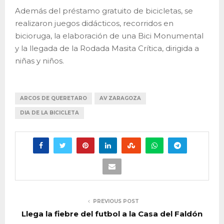
Además del préstamo gratuito de bicicletas, se
realizaron juegos didácticos, recorridos en
bicioruga, la elaboración de una Bici Monumental
y la llegada de la Rodada Masita Crítica, dirigida a
niñas y niños.
ARCOS DE QUERETARO
AV ZARAGOZA
DIA DE LA BICICLETA
PREVIOUS POST
Llega la fiebre del futbol a la Casa del Faldón