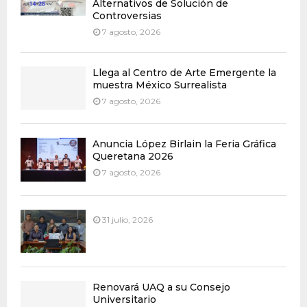
Alternativos de Solución de
Controversias
7 agosto, 2026
Llega al Centro de Arte Emergente la
muestra México Surrealista
7 agosto, 2026
Anuncia López Birlain la Feria Gráfica
Queretana 2026
7 agosto, 2026
31 julio, 2026
Renovará UAQ a su Consejo
Universitario