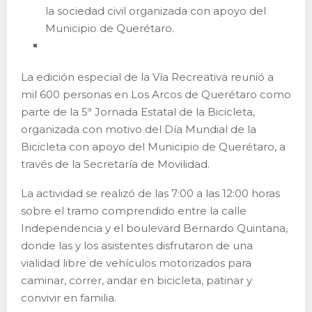
la sociedad civil organizada con apoyo del
Municipio de Querétaro.
La edición especial de la Vía Recreativa reunió a
mil 600 personas en Los Arcos de Querétaro como
parte de la 5ª Jornada Estatal de la Bicicleta,
organizada con motivo del Día Mundial de la
Bicicleta con apoyo del Municipio de Querétaro, a
través de la Secretaría de Movilidad.
La actividad se realizó de las 7:00 a las 12:00 horas
sobre el tramo comprendido entre la calle
Independencia y el boulevard Bernardo Quintana,
donde las y los asistentes disfrutaron de una
vialidad libre de vehículos motorizados para
caminar, correr, andar en bicicleta, patinar y
convivir en familia.