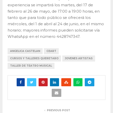
experiencia se impartirá los martes, del 17 de
febrero al 26 de mayo, de 17:00 a 19:00 horas, en
tanto que para todo público se ofrecerá los
miércoles, del 1 de abril al 24 de junio, en el mismo
horario; mayores informes pueden solicitarse vía
WhatsApp en el número 4428747347.
ANGELICA CASTELAN
CEART
CURSOS Y TALLERES QUERETARO
JOVENES ARTISTAS
TALLER DE TEATRO MUSICAL
PREVIOUS POST