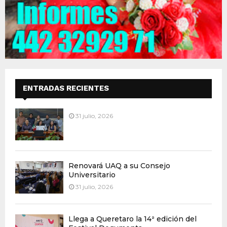
ENTRADAS RECIENTES
31 julio, 2026
Renovará UAQ a su Consejo
Universitario
31 julio, 2026
Llega a Queretaro la 14ª edición del