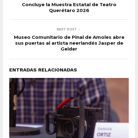
Concluye la Muestra Estatal de Teatro
Querétaro 2026
NEXT POST
Museo Comunitario de Pinal de Amoles abre
sus puertas al artista neerlandés Jasper de
Gelder
ENTRADAS RELACIONADAS