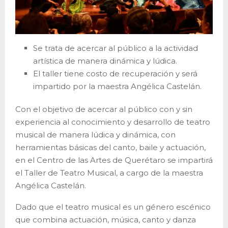
Se trata de acercar al público a la actividad
artística de manera dinámica y lúdica.
El taller tiene costo de recuperación y será
impartido por la maestra Angélica Castelán.
Con el objetivo de acercar al público con y sin
experiencia al conocimiento y desarrollo de teatro
musical de manera lúdica y dinámica, con
herramientas básicas del canto, baile y actuación,
en el Centro de las Artes de Querétaro se impartirá
el Taller de Teatro Musical, a cargo de la maestra
Angélica Castelán.
Dado que el teatro musical es un género escénico
que combina actuación, música, canto y danza