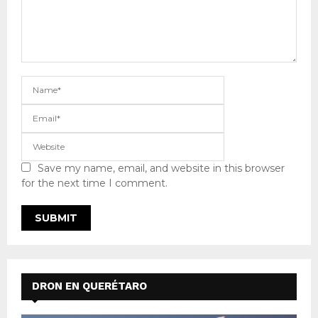
Save my name, email, and website in this browser
for the next time I comment.
DRON EN QUERÉTARO