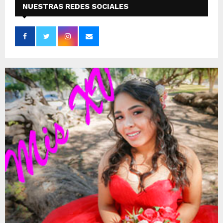
NUESTRAS REDES SOCIALES