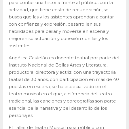
para contar una historia frente al público, con la
actividad, que tiene costo de recuperación, se
busca que las y los asistentes aprendan a cantar
con confianza y expresión, desarrollen sus
habilidades para bailar y moverse en escena y
mejoren su actuación y conexión con las y los
asistentes.
Angélica Castelán es docente teatral por parte del
Instituto Nacional de Bellas Artes y Literatura,
productora, directora y actriz, con una trayectoria
teatral de 30 años, con participación en más de 40
puestas en escena; se ha especializado en el
teatro musical en el que, a diferencia del teatro
tradicional, las canciones y coreografías son parte
esencial de la narrativa y del desarrollo de los
personajes.
El Taller de Teatro Musical para público con