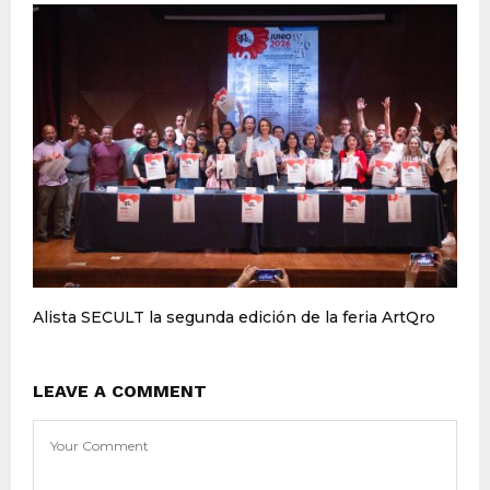
Alista SECULT la segunda edición de la feria ArtQro
LEAVE A COMMENT