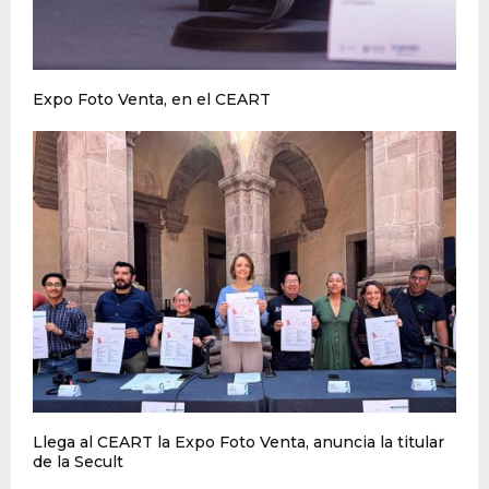
Expo Foto Venta, en el CEART
Llega al CEART la Expo Foto Venta, anuncia la titular
de la Secult