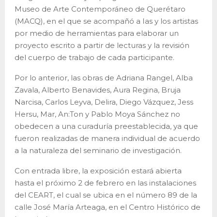
Museo de Arte Contemporáneo de Querétaro
(MACQ), en el que se acompañó a Ias y los artistas
por medio de herramientas para elaborar un
proyecto escrito a partir de lecturas y la revisión
del cuerpo de trabajo de cada participante.
Por lo anterior, las obras de Adriana Rangel, Alba
Zavala, Alberto Benavides, Aura Regina, Bruja
Narcisa, Carlos Leyva, Delira, Diego Vázquez, Jess
Hersu, Mar, An:Ton y Pablo Moya Sánchez no
obedecen a una curaduría preestablecida, ya que
fueron realizadas de manera individual de acuerdo
a la naturaleza del seminario de investigación.
Con entrada libre, la exposición estará abierta
hasta el próximo 2 de febrero en las instalaciones
del CEART, el cual se ubica en el número 89 de la
calle José María Arteaga, en el Centro Histórico de