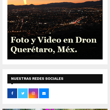
NUESTRAS REDES SOCIALES