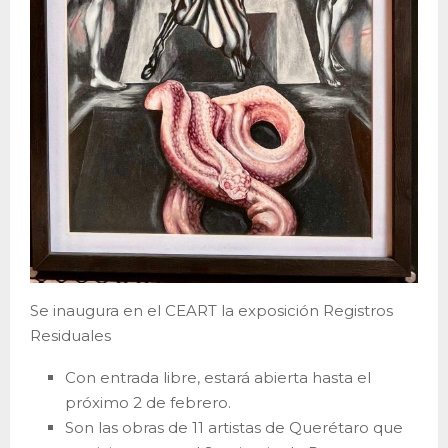
Se inaugura en el CEART la exposición Registros
Residuales
Con entrada libre, estará abierta hasta el
próximo 2 de febrero.
Son las obras de 11 artistas de Querétaro que