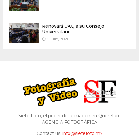
Renovará UAQ a su Consejo
Universitario
31 julio, 2026
Siete Foto, el poder de la imagen en Querétaro
AGENCIA FOTOGRÁFICA
Contact us:
info@sietefoto.mx