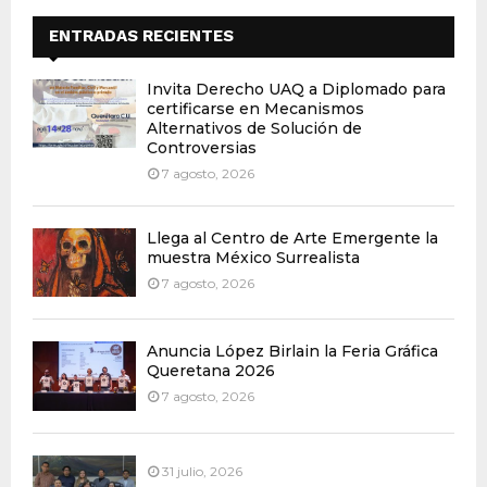
ENTRADAS RECIENTES
Invita Derecho UAQ a Diplomado para
certificarse en Mecanismos
Alternativos de Solución de
Controversias
7 agosto, 2026
Llega al Centro de Arte Emergente la
muestra México Surrealista
7 agosto, 2026
Anuncia López Birlain la Feria Gráfica
Queretana 2026
7 agosto, 2026
31 julio, 2026