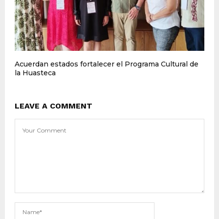
Acuerdan estados fortalecer el Programa Cultural de
la Huasteca
LEAVE A COMMENT