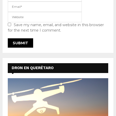
Save my name, email, and website in this browser
for the next time I comment.
DRON EN QUERÉTARO