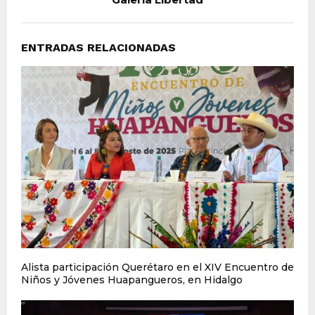
ENTRADAS RELACIONADAS
Alista participación Querétaro en el XIV Encuentro de
Niños y Jóvenes Huapangueros, en Hidalgo