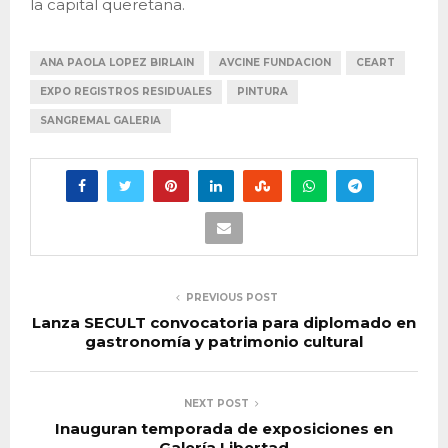
la capital queretana.
ANA PAOLA LOPEZ BIRLAIN
AVCINE FUNDACION
CEART
EXPO REGISTROS RESIDUALES
PINTURA
SANGREMAL GALERIA
PREVIOUS POST
Lanza SECULT convocatoria para diplomado en
gastronomía y patrimonio cultural
NEXT POST
Inauguran temporada de exposiciones en
Galería Libertad