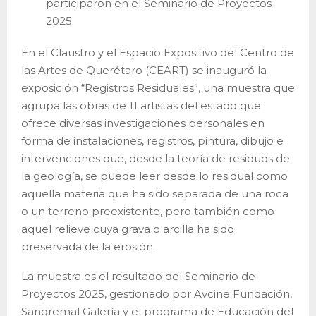
participaron en el Seminario de Proyectos
2025.
En el Claustro y el Espacio Expositivo del Centro de
las Artes de Querétaro (CEART) se inauguró la
exposición “Registros Residuales”, una muestra que
agrupa las obras de 11 artistas del estado que
ofrece diversas investigaciones personales en
forma de instalaciones, registros, pintura, dibujo e
intervenciones que, desde la teoría de residuos de
la geología, se puede leer desde lo residual como
aquella materia que ha sido separada de una roca
o un terreno preexistente, pero también como
aquel relieve cuya grava o arcilla ha sido
preservada de la erosión.
La muestra es el resultado del Seminario de
Proyectos 2025, gestionado por Avcine Fundación,
Sangremal Galería y el programa de Educación del