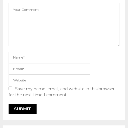
Save my name, email, and website in this browser
for the next time I comment.