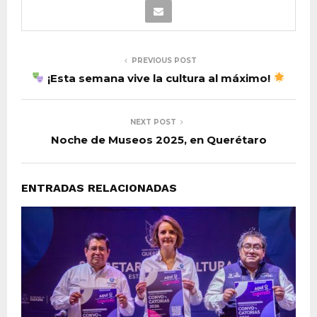
PREVIOUS POST
¡Esta semana vive la cultura al máximo!
NEXT POST
Noche de Museos 2025, en Querétaro
ENTRADAS RELACIONADAS