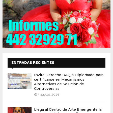
ENTRADAS RECIENTES
Invita Derecho UAQ a Diplomado para
certificarse en Mecanismos
Alternativos de Solución de
Controversias
7 agosto, 2026
Llega al Centro de Arte Emergente la