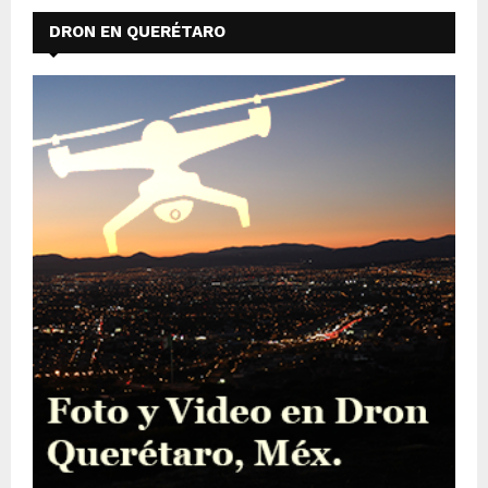
DRON EN QUERÉTARO