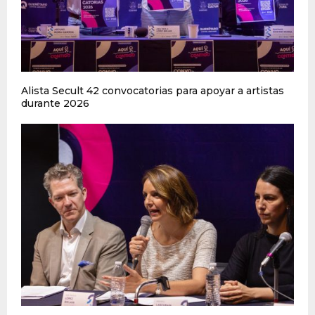
Alista Secult 42 convocatorias para apoyar a artistas
durante 2026