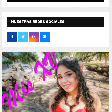
NUESTRAS REDES SOCIALES