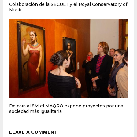
Colaboración de la SECULT y el Royal Conservatory of
Music
De cara al 8M el MAQRO expone proyectos por una
sociedad más igualitaria
LEAVE A COMMENT