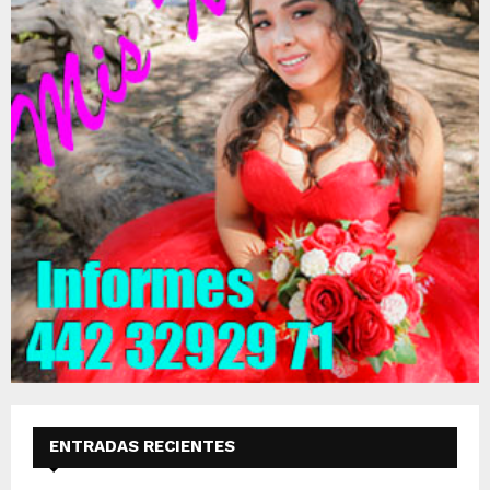
ENTRADAS RECIENTES