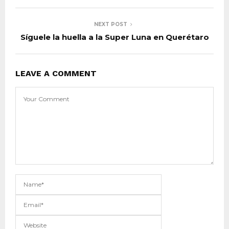
NEXT POST
Síguele la huella a la Super Luna en Querétaro
LEAVE A COMMENT