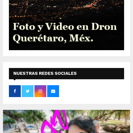
NUESTRAS REDES SOCIALES