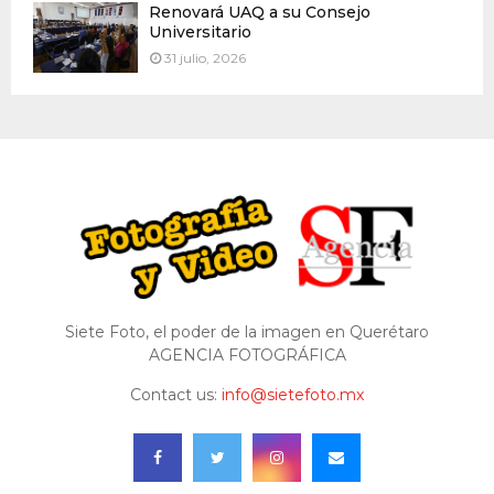
Renovará UAQ a su Consejo
Universitario
31 julio, 2026
Siete Foto, el poder de la imagen en Querétaro
AGENCIA FOTOGRÁFICA
Contact us:
info@sietefoto.mx