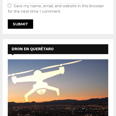
Save my name, email, and website in this browser
for the next time I comment.
DRON EN QUERÉTARO