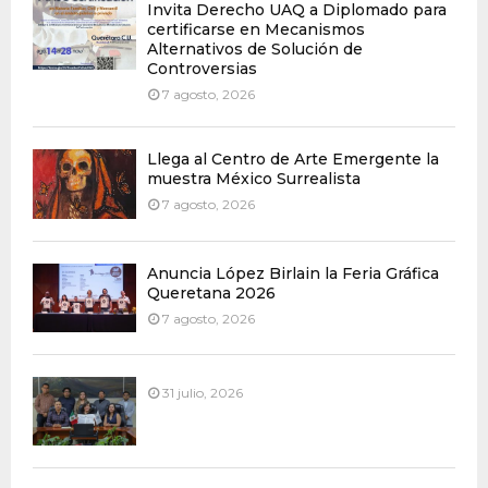
Invita Derecho UAQ a Diplomado para
certificarse en Mecanismos
Alternativos de Solución de
Controversias
7 agosto, 2026
Llega al Centro de Arte Emergente la
muestra México Surrealista
7 agosto, 2026
Anuncia López Birlain la Feria Gráfica
Queretana 2026
7 agosto, 2026
31 julio, 2026