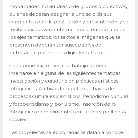
modalidades individuales o de grupos o colectivos,
quienes deberán designar a uno solo de sus
integrantes para la postulación y presentación, y se
recibirá exclusivamente un trabajo en sólo uno de
los ejes temáticos; los textos e imágenes que se
presenten deberán ser susceptibles de
publicación por medios digitales o físicos.
Cada ponencia o mesa de trabajo deberá
insertarse en alguna de las siguientes temáticas:
Investigación y curaduría en prácticas artísticas
fotográficas; Archivos fotográficos a través de
procesos culturales y artísticos; Periodismo cultural
y fotoperiodismo y, por último, Inserción de lo
fotográfico en movimientos culturales y políticos y
sociales.
Las propuestas seleccionadas se darán a conocer