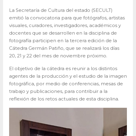
La Secretaría de Cultura del estado (SECULT)
emitió la convocatoria para que fotógrafos, artistas
visuales, curadores, investigadores, académicos y
docentes que se desarrollen en la disciplina de
fotografía participen en la tercera edición de la
Cátedra Germán Patiño, que se realizará los días
20, 21 y 22 del mes de noviembre próximo.
El objetivo de la cátedra es reunir a los distintos
agentes de la producción y el estudio de la imagen
fotográfica, por medio de conferencias, mesas de
trabajo y publicaciones, para contribuir a la
reflexión de los retos actuales de esta disciplina.