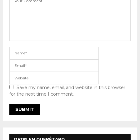
Save my name, email, and website in this browser
for the next time I comment.
DRON EN QUERÉTARO