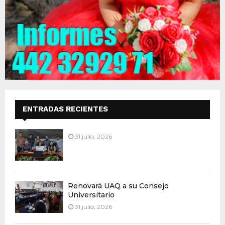
ENTRADAS RECIENTES
31 julio, 2026
Renovará UAQ a su Consejo
Universitario
31 julio, 2026