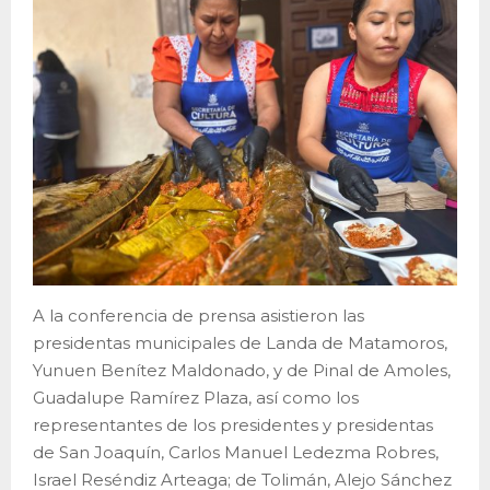
A la conferencia de prensa asistieron las
presidentas municipales de Landa de Matamoros,
Yunuen Benítez Maldonado, y de Pinal de Amoles,
Guadalupe Ramírez Plaza, así como los
representantes de los presidentes y presidentas
de San Joaquín, Carlos Manuel Ledezma Robres,
Israel Reséndiz Arteaga; de Tolimán, Alejo Sánchez