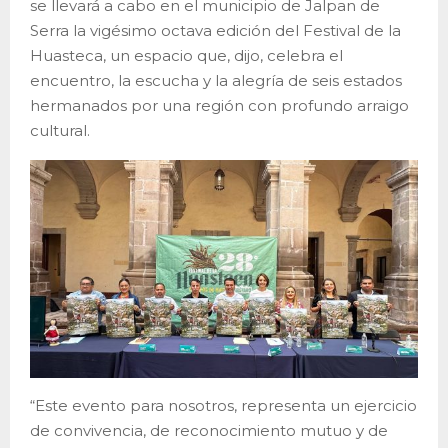
se llevará a cabo en el municipio de Jalpan de
Serra la vigésimo octava edición del Festival de la
Huasteca, un espacio que, dijo, celebra el
encuentro, la escucha y la alegría de seis estados
hermanados por una región con profundo arraigo
cultural.
“Este evento para nosotros, representa un ejercicio
de convivencia, de reconocimiento mutuo y de