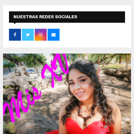
NUESTRAS REDES SOCIALES