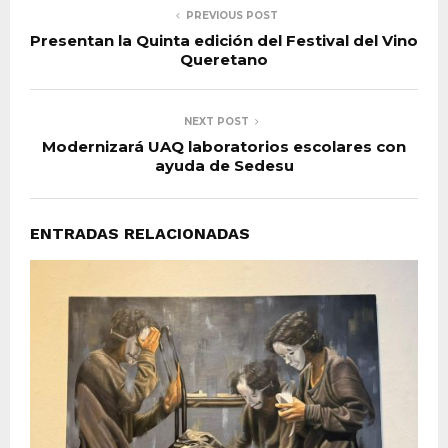
PREVIOUS POST
Presentan la Quinta edición del Festival del Vino
Queretano
NEXT POST
Modernizará UAQ laboratorios escolares con
ayuda de Sedesu
ENTRADAS RELACIONADAS