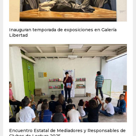
Inauguran temporada de exposiciones en Galería
Libertad
Encuentro Estatal de Mediadores y Responsables de