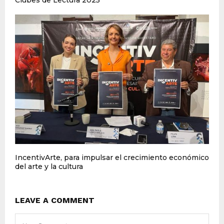
Clubes de Lectura 2025
IncentivArte, para impulsar el crecimiento económico
del arte y la cultura
LEAVE A COMMENT