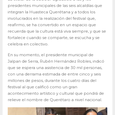
presidentes municipales de las seis alcaldías que
integran la Huasteca Querétana y a todos los
involucrados en la realización del festival que,
reafirmo, se ha convertido en un espacio que
recuerda que la cultura está viva siempre, y que se
fortalece cuando se comparte, se escucha y se
celebra en colectivo.
En su momento, el presidente municipal de
Jalpan de Serra, Rubén Hernández Robles, indicó
que se espera una asistencia de 30 mil personas,
con una derrama estimada de entre cinco y seis
millones de pesos, durante los cuatro días del
festival al que calificó como un gran
acontecimiento artístico y cultural que pondrá de
relieve el nombre de Querétaro a nivel nacional.