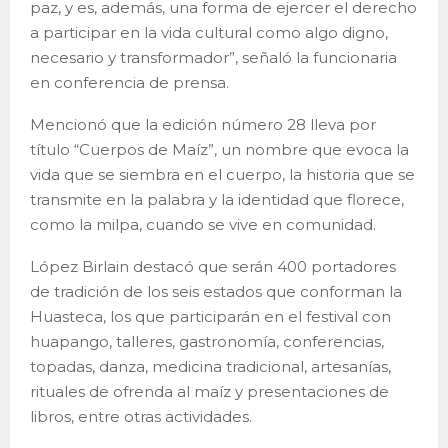
paz, y es, además, una forma de ejercer el derecho
a participar en la vida cultural como algo digno,
necesario y transformador”, señaló la funcionaria
en conferencia de prensa.
Mencionó que la edición número 28 lleva por
título “Cuerpos de Maíz”, un nombre que evoca la
vida que se siembra en el cuerpo, la historia que se
transmite en la palabra y la identidad que florece,
como la milpa, cuando se vive en comunidad.
López Birlain destacó que serán 400 portadores
de tradición de los seis estados que conforman la
Huasteca, los que participarán en el festival con
huapango, talleres, gastronomía, conferencias,
topadas, danza, medicina tradicional, artesanías,
rituales de ofrenda al maíz y presentaciones de
libros, entre otras actividades.