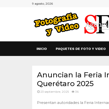
9 agosto, 2026
INICIO
PAQUETES DE FOTO Y VIDEO
Anuncian la Feria 
Querétaro 2025
23 septiembre, 2025
36
Presentan autoridades la Feria Intern