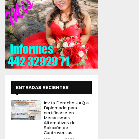
ENTRADAS RECIENTES
Invita Derecho UAQ a
Diplomado para
certificarse en
Mecanismos
Alternativos de
Solución de
Controversias