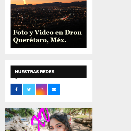
NUESTRAS REDES
SOCIALES