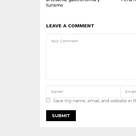
turismo
LEAVE A COMMENT
Save my name, email, and website in t