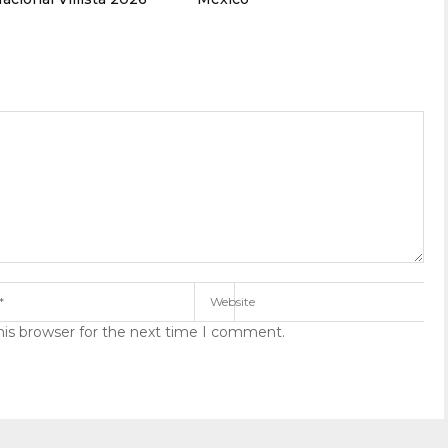
his browser for the next time I comment.