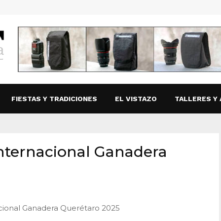
FIESTAS Y TRADICIONES
EL VISTAZO
TALLERES Y 
Internacional Ganadera
acional Ganadera Querétaro 2025