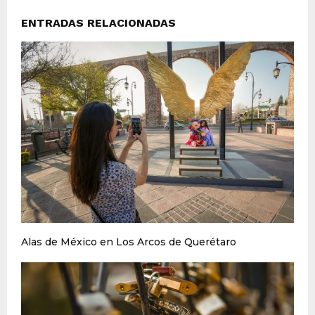
ENTRADAS RELACIONADAS
Alas de México en Los Arcos de Querétaro