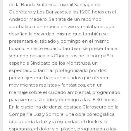
de la Banda Sinfónica Juvenil Santiago de
Querétaro y Los Banyasos, a las 15:00 horas en el
Andador Madero. Se trata de un recorrido
acrobático con música en vivo y malabares que
desafían la gravedad, mismo que también se
presentará el sábado y domingo en el mismo
horario. En este espacio también se presentará el
segundo pasacalles Chocolitos de la compañía
española Sindicato de los Monstruos, un
espectáculo familiar protagonizado por dos
personajes con trajes articulados que ofrecen
movimientos realistas y fantásticos, con un
mensaje sobre el cuidado ambiental, programado
para viernes, sábado y domingo a las 18:30 horas.
En la disciplina de danza destaca Claroscuro de la
Compañía Luz y Sombra, una obra coreográfica
que aborda la luz y la oscuridad, el duelo y la
esperanza, el dolor y el placer, programada a las