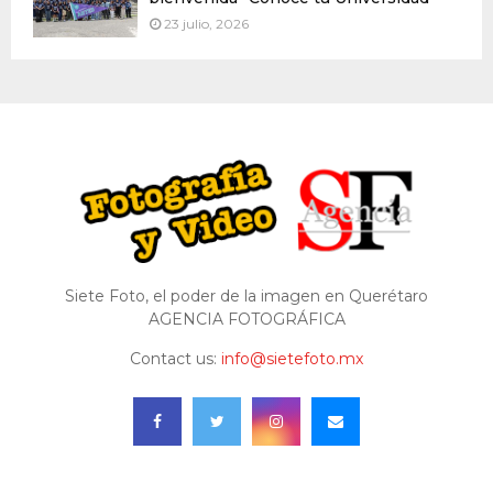
23 julio, 2026
Siete Foto, el poder de la imagen en Querétaro
AGENCIA FOTOGRÁFICA
Contact us:
info@sietefoto.mx