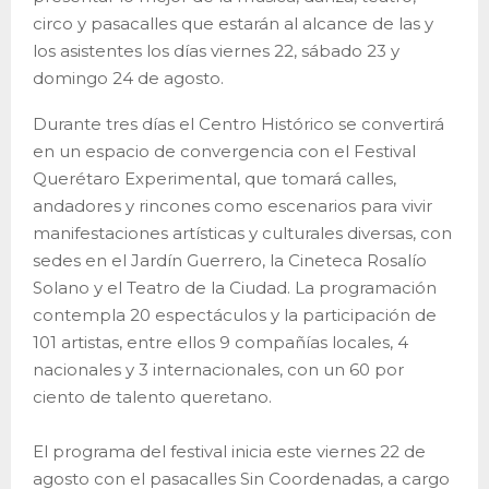
circo y pasacalles que estarán al alcance de las y
los asistentes los días viernes 22, sábado 23 y
domingo 24 de agosto.
Durante tres días el Centro Histórico se convertirá
en un espacio de convergencia con el Festival
Querétaro Experimental, que tomará calles,
andadores y rincones como escenarios para vivir
manifestaciones artísticas y culturales diversas, con
sedes en el Jardín Guerrero, la Cineteca Rosalío
Solano y el Teatro de la Ciudad. La programación
contempla 20 espectáculos y la participación de
101 artistas, entre ellos 9 compañías locales, 4
nacionales y 3 internacionales, con un 60 por
ciento de talento queretano.
El programa del festival inicia este viernes 22 de
agosto con el pasacalles Sin Coordenadas, a cargo