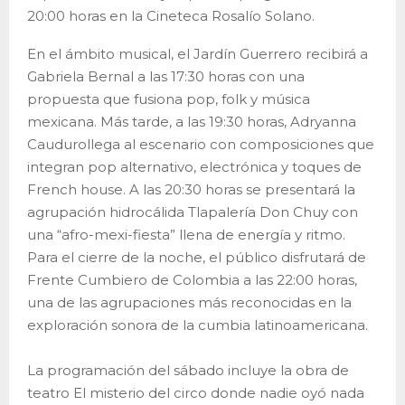
20:00 horas en la Cineteca Rosalío Solano.
En el ámbito musical, el Jardín Guerrero recibirá a
Gabriela Bernal a las 17:30 horas con una
propuesta que fusiona pop, folk y música
mexicana. Más tarde, a las 19:30 horas, Adryanna
Caudurollega al escenario con composiciones que
integran pop alternativo, electrónica y toques de
French house. A las 20:30 horas se presentará la
agrupación hidrocálida Tlapalería Don Chuy con
una “afro-mexi-fiesta” llena de energía y ritmo.
Para el cierre de la noche, el público disfrutará de
Frente Cumbiero de Colombia a las 22:00 horas,
una de las agrupaciones más reconocidas en la
exploración sonora de la cumbia latinoamericana.
La programación del sábado incluye la obra de
teatro El misterio del circo donde nadie oyó nada