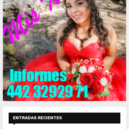
ENTRADAS RECIENTES