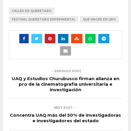
CALLES DE QUERETARO
FESTIVAL QUERETARO EXPERIMENTAL
QUE HACER EN QRO
PREVIOUS POST
UAQ y Estudios Churubusco firman alianza en
pro de la cinematografía universitaria e
investigación
NEXT POST
Concentra UAQ más del 50% de investigadoras
e investigadores del estado