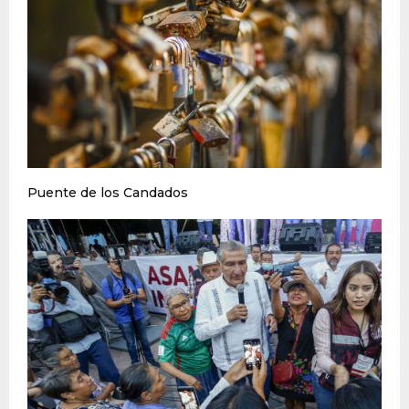
Puente de los Candados