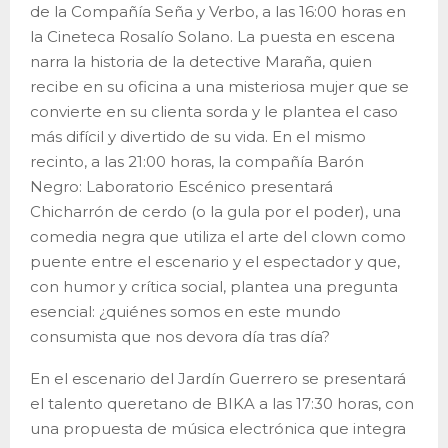
de la Compañía Seña y Verbo, a las 16:00 horas en
la Cineteca Rosalío Solano. La puesta en escena
narra la historia de la detective Maraña, quien
recibe en su oficina a una misteriosa mujer que se
convierte en su clienta sorda y le plantea el caso
más difícil y divertido de su vida. En el mismo
recinto, a las 21:00 horas, la compañía Barón
Negro: Laboratorio Escénico presentará
Chicharrón de cerdo (o la gula por el poder), una
comedia negra que utiliza el arte del clown como
puente entre el escenario y el espectador y que,
con humor y crítica social, plantea una pregunta
esencial: ¿quiénes somos en este mundo
consumista que nos devora día tras día?
En el escenario del Jardín Guerrero se presentará
el talento queretano de BIKA a las 17:30 horas, con
una propuesta de música electrónica que integra