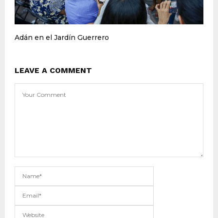
Adán en el Jardín Guerrero
LEAVE A COMMENT