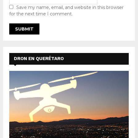
Save my name, email, and website in this browser
for the next time I comment.
DRON EN QUERÉTARO