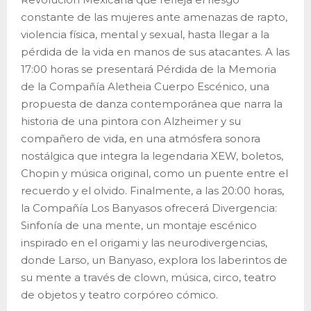
constante de las mujeres ante amenazas de rapto,
violencia física, mental y sexual, hasta llegar a la
pérdida de la vida en manos de sus atacantes. A las
17:00 horas se presentará Pérdida de la Memoria
de la Compañía Aletheia Cuerpo Escénico, una
propuesta de danza contemporánea que narra la
historia de una pintora con Alzheimer y su
compañero de vida, en una atmósfera sonora
nostálgica que integra la legendaria XEW, boletos,
Chopin y música original, como un puente entre el
recuerdo y el olvido. Finalmente, a las 20:00 horas,
la Compañía Los Banyasos ofrecerá Divergencia:
Sinfonía de una mente, un montaje escénico
inspirado en el origami y las neurodivergencias,
donde Larso, un Banyaso, explora los laberintos de
su mente a través de clown, música, circo, teatro
de objetos y teatro corpóreo cómico.