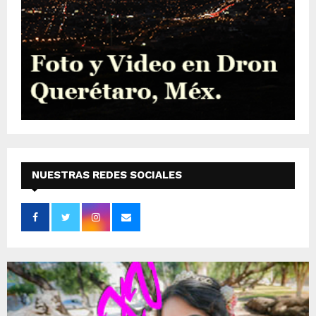
NUESTRAS REDES SOCIALES