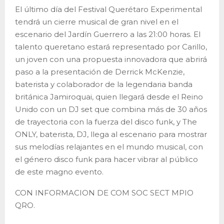
El último día del Festival Querétaro Experimental
tendrá un cierre musical de gran nivel en el
escenario del Jardín Guerrero a las 21:00 horas. El
talento queretano estará representado por Carillo,
un joven con una propuesta innovadora que abrirá
paso a la presentación de Derrick McKenzie,
baterista y colaborador de la legendaria banda
británica Jamiroquai, quien llegará desde el Reino
Unido con un DJ set que combina más de 30 años
de trayectoria con la fuerza del disco funk, y The
ONLY, baterista, DJ, llega al escenario para mostrar
sus melodías relajantes en el mundo musical, con
el género disco funk para hacer vibrar al público
de este magno evento.
CON INFORMACION DE COM SOC SECT MPIO
QRO.