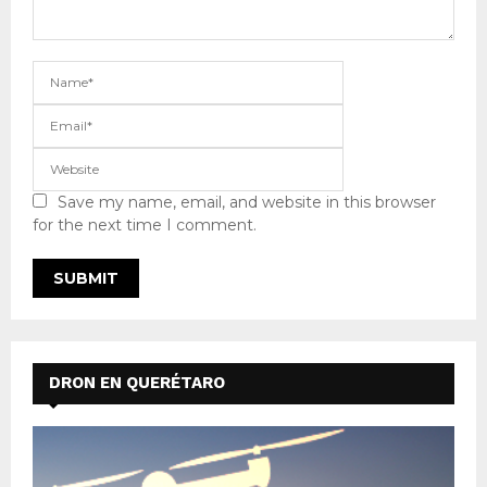
Save my name, email, and website in this browser
for the next time I comment.
DRON EN QUERÉTARO