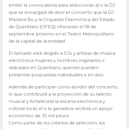
emitió la convocatoria para seleccionar al o la DJ
que se encargará de abrir el concierto que la DJ
Mariana Bo y la Orquesta Filarmónica del Estado
de Querétaro (OFEQ) ofrecerán el 18 de
septiembre próximo en el Teatro Metropolitano
de la capital de la entidad.
El llamado está dirigido a DJs y artistas de música
electrónica mujeres y hombres originarios o
radicados en Querétaro, quienes pueden
presentar propuestas individuales o en dúo.
Además de participar como abridor del concierto,
lo que contribuirá a la proyección de su talento
musical y fortalecerá la escena electrónica y
cultural local, el o la ganadora recibirá un apoyo
económico de 25 mil pesos.
Como parte de los criterios de selección, los