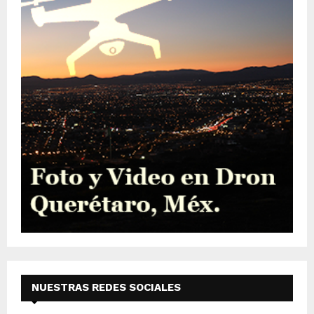
NUESTRAS REDES SOCIALES