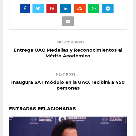
PREVIOUS POST
Entrega UAQ Medallas y Reconocimientos al
Mérito Académico
NEXT POST
Inaugura SAT módulo en la UAQ, recibirá a 450
personas
ENTRADAS RELACIONADAS