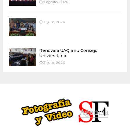
7 agosto, 2026
31 julio, 2026
Renovará UAQ a su Consejo
Universitario
31 julio, 2026