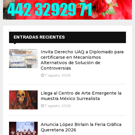
ENTRADAS RECIENTES
Invita Derecho UAQ a Diplomado para
certificarse en Mecanismos
Alternativos de Solución de
Controversias
7 agosto, 2026
Llega al Centro de Arte Emergente la
muestra México Surrealista
7 agosto, 2026
Anuncia López Birlain la Feria Gráfica
Queretana 2026