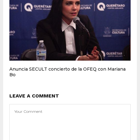
Anuncia SECULT concierto de la OFEQ con Mariana
Bo
LEAVE A COMMENT