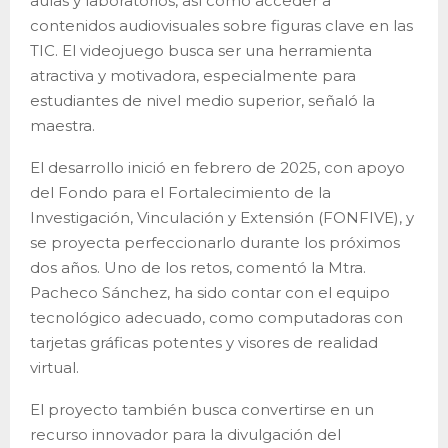
aulas y laboratorios, así como acceder a
contenidos audiovisuales sobre figuras clave en las
TIC. El videojuego busca ser una herramienta
atractiva y motivadora, especialmente para
estudiantes de nivel medio superior, señaló la
maestra.
El desarrollo inició en febrero de 2025, con apoyo
del Fondo para el Fortalecimiento de la
Investigación, Vinculación y Extensión (FONFIVE), y
se proyecta perfeccionarlo durante los próximos
dos años. Uno de los retos, comentó la Mtra.
Pacheco Sánchez, ha sido contar con el equipo
tecnológico adecuado, como computadoras con
tarjetas gráficas potentes y visores de realidad
virtual.
El proyecto también busca convertirse en un
recurso innovador para la divulgación del