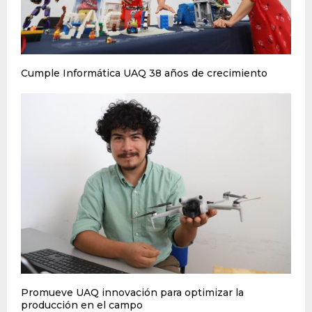
Cumple Informática UAQ 38 años de crecimiento
Promueve UAQ innovación para optimizar la
producción en el campo