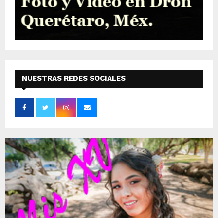
NUESTRAS REDES SOCIALES