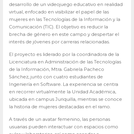
desarrollo de un videojuego educativo en realidad
virtual, enfocado en visibilizar el papel de las
mujeres en las Tecnologías de la Información y la
Comunicación (TIC). El objetivo es reducir la
brecha de género en este campo y despertar el
interés de jóvenes por carreras relacionadas.
El proyecto es liderado por la coordinadora de la
Licenciatura en Administración de las Tecnologías
de la Información, Mtra. Gabriela Pacheco
Sánchez, junto con cuatro estudiantes de
Ingeniería en Software. La experiencia se centra
en recorrer virtualmente la Unidad Académica,
ubicada en campus Juriquilla, mientras se conoce
la historia de mujeres destacadas en el ramo.
A través de un avatar femenino, las personas
usuarias pueden interactuar con espacios como