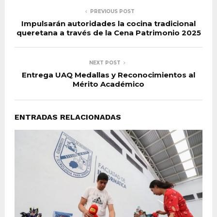
PREVIOUS POST
Impulsarán autoridades la cocina tradicional
queretana a través de la Cena Patrimonio 2025
NEXT POST
Entrega UAQ Medallas y Reconocimientos al
Mérito Académico
ENTRADAS RELACIONADAS