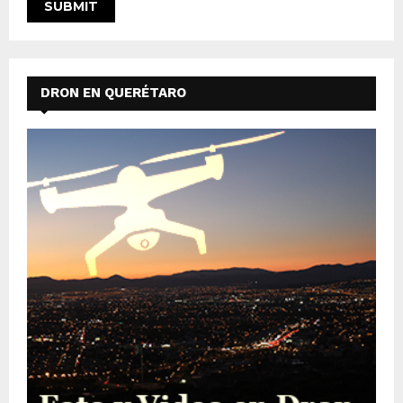
DRON EN QUERÉTARO