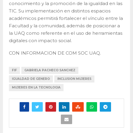
conocimiento y la promoción de la igualdad en las
TIC. Su implementación en distintos espacios
académicos permitirá fortalecer el vínculo entre la
Facultad y la comunidad, además de posicionar a
la UAQ como referente en el uso de herramientas
digitales con impacto social.
CON INFORMACION DE COM SOC UAQ.
FIF
GABRIELA PACHECO SANCHEZ
IGUALDAD DE GENERO
INCLUSION MUJERES
MUJERES EN LA TECNOLOGIA