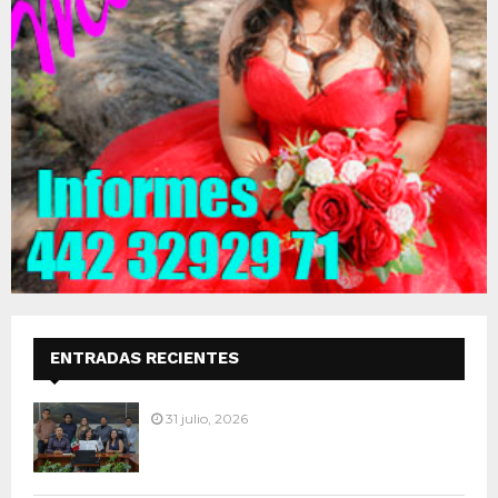
ENTRADAS RECIENTES
31 julio, 2026