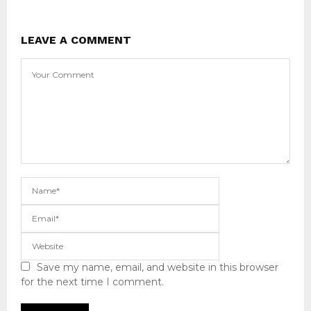
LEAVE A COMMENT
Save my name, email, and website in this browser
for the next time I comment.