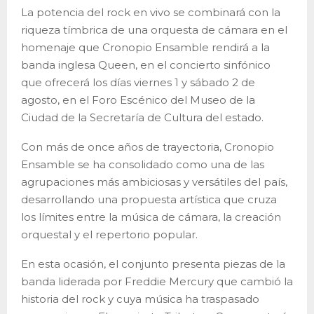
La potencia del rock en vivo se combinará con la
riqueza tímbrica de una orquesta de cámara en el
homenaje que Cronopio Ensamble rendirá a la
banda inglesa Queen, en el concierto sinfónico
que ofrecerá los días viernes 1 y sábado 2 de
agosto, en el Foro Escénico del Museo de la
Ciudad de la Secretaría de Cultura del estado.
Con más de once años de trayectoria, Cronopio
Ensamble se ha consolidado como una de las
agrupaciones más ambiciosas y versátiles del país,
desarrollando una propuesta artística que cruza
los límites entre la música de cámara, la creación
orquestal y el repertorio popular.
En esta ocasión, el conjunto presenta piezas de la
banda liderada por Freddie Mercury que cambió la
historia del rock y cuya música ha traspasado