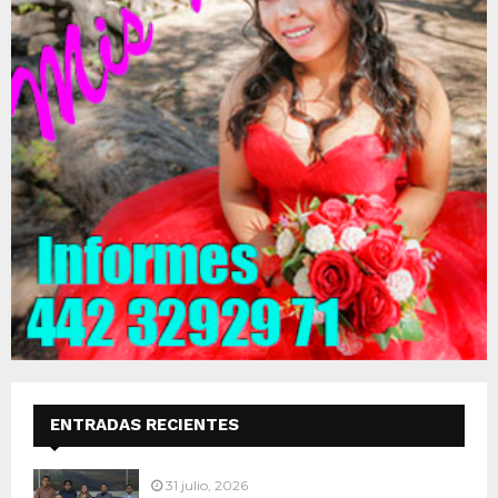
ENTRADAS RECIENTES
31 julio, 2026