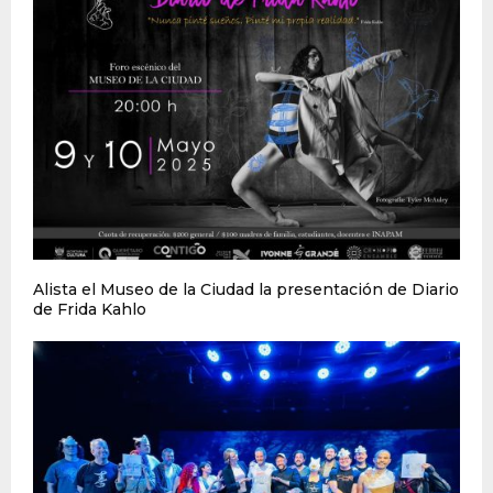
Alista el Museo de la Ciudad la presentación de Diario
de Frida Kahlo