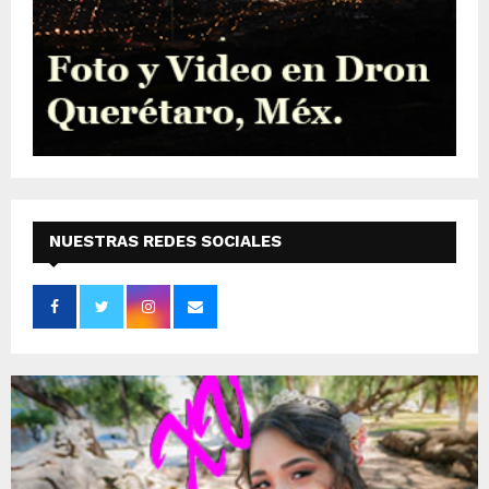
NUESTRAS REDES SOCIALES