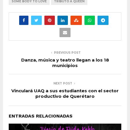
SOME BODY TO LOVE
TRIBUTO A QUEEN
PREVIOUS POST
Danza, música y teatro llegan a los 18
municipios
NEXT POST
Vinculará UAQ a sus estudiantes con el sector
productivo de Querétaro
ENTRADAS RELACIONADAS