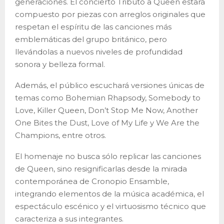
generaciones. El concierto Tributo a Queen estará
compuesto por piezas con arreglos originales que
respetan el espíritu de las canciones más
emblemáticas del grupo británico, pero
llevándolas a nuevos niveles de profundidad
sonora y belleza formal.
Además, el público escuchará versiones únicas de
temas como Bohemian Rhapsody, Somebody to
Love, Killer Queen, Don’t Stop Me Now, Another
One Bites the Dust, Love of My Life y We Are the
Champions, entre otros.
El homenaje no busca sólo replicar las canciones
de Queen, sino resignificarlas desde la mirada
contemporánea de Cronopio Ensamble,
integrando elementos de la música académica, el
espectáculo escénico y el virtuosismo técnico que
caracteriza a sus integrantes.