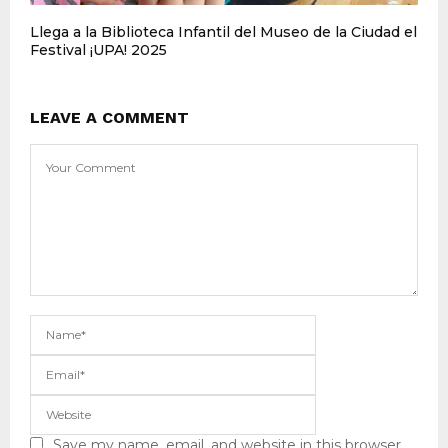
Llega a la Biblioteca Infantil del Museo de la Ciudad el
Festival ¡UPA! 2025
LEAVE A COMMENT
Save my name, email, and website in this browser