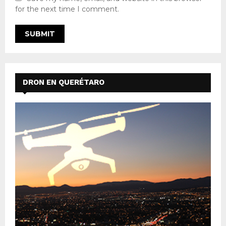
for the next time I comment.
DRON EN QUERÉTARO