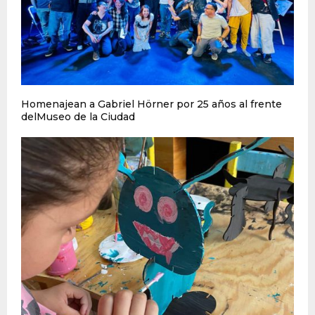
Homenajean a Gabriel Hörner por 25 años al frente
delMuseo de la Ciudad