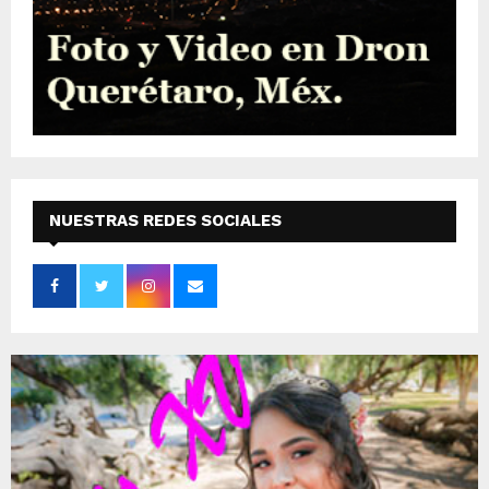
NUESTRAS REDES SOCIALES