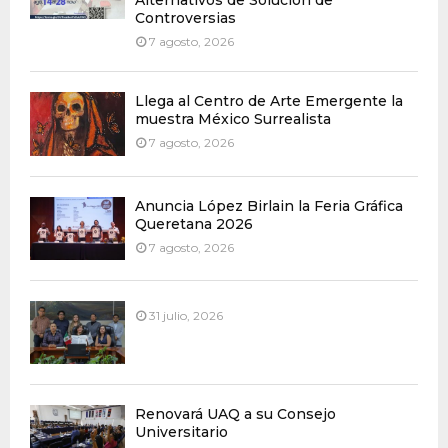
Alternativos de Solución de
Controversias
7 agosto, 2026
Llega al Centro de Arte Emergente la
muestra México Surrealista
7 agosto, 2026
Anuncia López Birlain la Feria Gráfica
Queretana 2026
7 agosto, 2026
31 julio, 2026
Renovará UAQ a su Consejo
Universitario