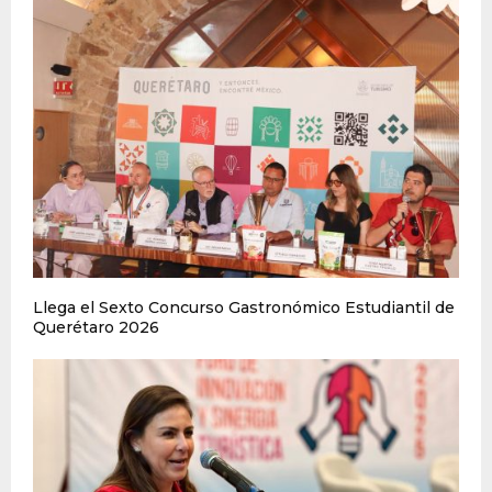
Llega el Sexto Concurso Gastronómico Estudiantil de
Querétaro 2026