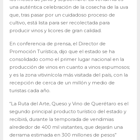
una auténtica celebración de la cosecha de la uva
que, tras pasar por un cuidadoso proceso de
cultivo, está lista para ser recolectada para
producir vinos y licores de gran calidad.
En conferencia de prensa, el Director de
Promoción Turística, dijo que el estado se ha
consolidado como el primer lugar nacional en la
producción de vinos en cuanto a vinos espumosos;
y es la zona vitivinícola más visitada del país, con la
recepción de cerca de un millón y medio de
turistas cada año.
“La Ruta del Arte, Queso y Vino de Querétaro es el
segundo principal producto turístico del estado y
recibirá, durante la temporada de vendimias
alrededor de 400 mil visitantes, que dejarán una
derrama estimada en 300 millones de pesos”