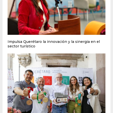
Impulsa Querétaro la innovación y la sinergia en el
sector turístico