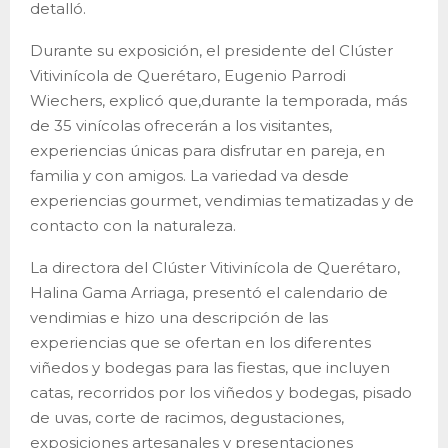
detalló.
Durante su exposición, el presidente del Clúster
Vitivinícola de Querétaro, Eugenio Parrodi
Wiechers, explicó que,durante la temporada, más
de 35 vinícolas ofrecerán a los visitantes,
experiencias únicas para disfrutar en pareja, en
familia y con amigos. La variedad va desde
experiencias gourmet, vendimias tematizadas y de
contacto con la naturaleza.
La directora del Clúster Vitivinícola de Querétaro,
Halina Gama Arriaga, presentó el calendario de
vendimias e hizo una descripción de las
experiencias que se ofertan en los diferentes
viñedos y bodegas para las fiestas, que incluyen
catas, recorridos por los viñedos y bodegas, pisado
de uvas, corte de racimos, degustaciones,
exposiciones artesanales y presentaciones