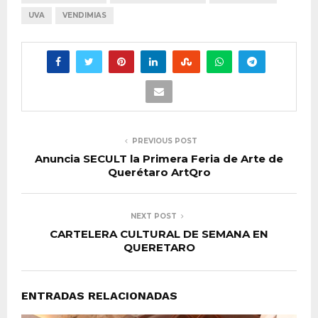
UVA
VENDIMIAS
PREVIOUS POST
Anuncia SECULT la Primera Feria de Arte de
Querétaro ArtQro
NEXT POST
CARTELERA CULTURAL DE SEMANA EN
QUERETARO
ENTRADAS RELACIONADAS