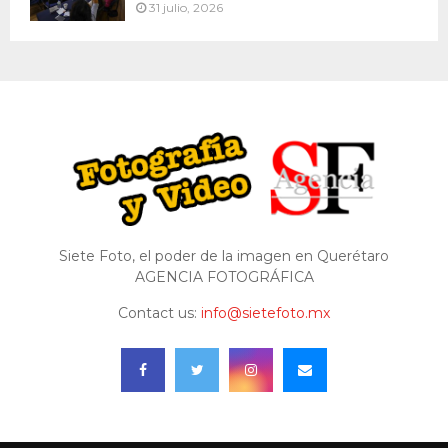
31 julio, 2026
Siete Foto, el poder de la imagen en Querétaro
AGENCIA FOTOGRÁFICA
Contact us:
info@sietefoto.mx