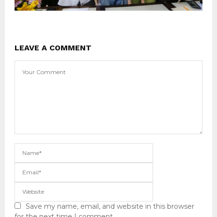
LEAVE A COMMENT
Save my name, email, and website in this browser
for the next time I comment.