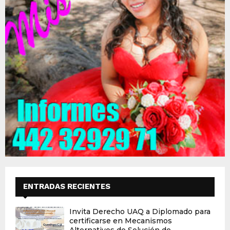
ENTRADAS RECIENTES
Invita Derecho UAQ a Diplomado para
certificarse en Mecanismos