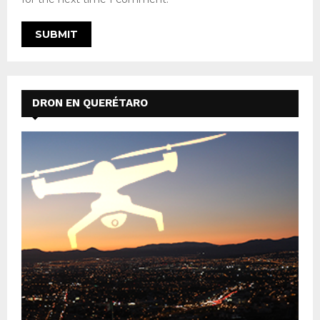
DRON EN QUERÉTARO