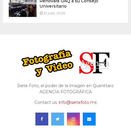
Renovará UAQ a su Consejo
Universitario
31 julio, 2026
Siete Foto, el poder de la imagen en Querétaro
AGENCIA FOTOGRÁFICA
Contact us:
info@sietefoto.mx