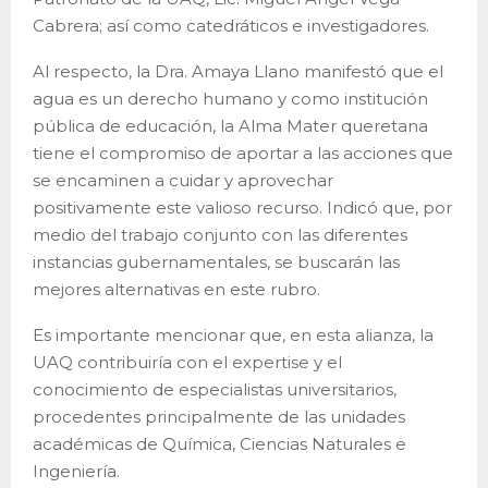
Cabrera; así como catedráticos e investigadores.
Al respecto, la Dra. Amaya Llano manifestó que el
agua es un derecho humano y como institución
pública de educación, la Alma Mater queretana
tiene el compromiso de aportar a las acciones que
se encaminen a cuidar y aprovechar
positivamente este valioso recurso. Indicó que, por
medio del trabajo conjunto con las diferentes
instancias gubernamentales, se buscarán las
mejores alternativas en este rubro.
Es importante mencionar que, en esta alianza, la
UAQ contribuiría con el expertise y el
conocimiento de especialistas universitarios,
procedentes principalmente de las unidades
académicas de Química, Ciencias Naturales e
Ingeniería.