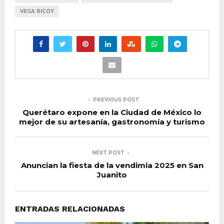
VEGA RICOY
PREVIOUS POST
Querétaro expone en la Ciudad de México lo
mejor de su artesanía, gastronomía y turismo
NEXT POST
Anuncian la fiesta de la vendimia 2025 en San
Juanito
ENTRADAS RELACIONADAS