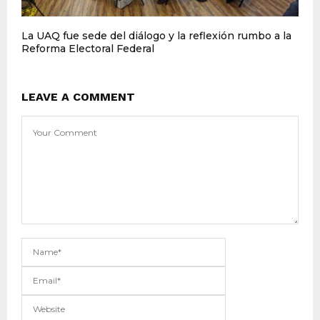
La UAQ fue sede del diálogo y la reflexión rumbo a la
Reforma Electoral Federal
LEAVE A COMMENT