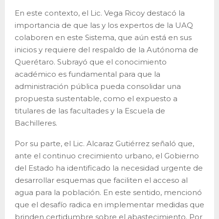
En este contexto, el Lic. Vega Ricoy destacó la
importancia de que las y los expertos de la UAQ
colaboren en este Sistema, que aún está en sus
inicios y requiere del respaldo de la Autónoma de
Querétaro. Subrayó que el conocimiento
académico es fundamental para que la
administración pública pueda consolidar una
propuesta sustentable, como el expuesto a
titulares de las facultades y la Escuela de
Bachilleres.
Por su parte, el Lic. Alcaraz Gutiérrez señaló que,
ante el continuo crecimiento urbano, el Gobierno
del Estado ha identificado la necesidad urgente de
desarrollar esquemas que faciliten el acceso al
agua para la población. En este sentido, mencionó
que el desafío radica en implementar medidas que
brinden certidumbre sobre el abastecimiento. Por