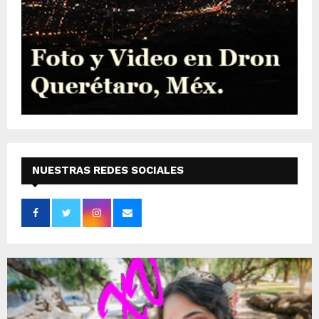
NUESTRAS REDES SOCIALES