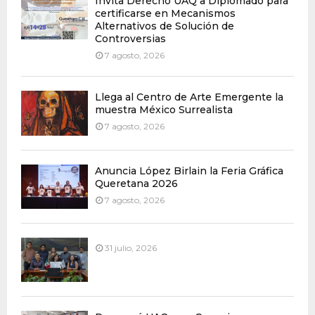
Invita Derecho UAQ a Diplomado para
certificarse en Mecanismos
Alternativos de Solución de
Controversias
7 agosto, 2026
Llega al Centro de Arte Emergente la
muestra México Surrealista
7 agosto, 2026
Anuncia López Birlain la Feria Gráfica
Queretana 2026
7 agosto, 2026
31 julio, 2026