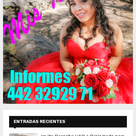
ENTRADAS RECIENTES