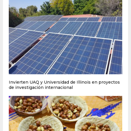
Invierten UAQ y Universidad de Illinois en proyectos
de investigación internacional