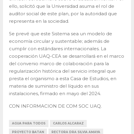
ello, solicitó que la Universidad asuma el rol de
auditor social de este plan, por la autoridad que
representa en la sociedad.
Se prevé que este Sistema sea un modelo de
economía circular y sustentable; además de
cumplir con estándares internacionales. La
cooperación UAQ-CEA se desarrollará en el marco
del convenio marco de colaboración para la
regularización histórica del servicio integral que
presta el organismo a esta Casa de Estudios, en
materia de suministro del líquido en sus
instalaciones, firmado en mayo del 2024.
CON INFORMACION DE COM SOC UAQ.
AGUA PARA TODOS
CARLOS ALCARAZ
PROYECTO BATAN
RECTORA DRA SILVIA AMAYA