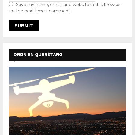
Save my name, email, and website in this browser
for the next time I comment.
DRON EN QUERÉTARO