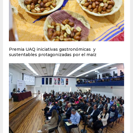
Premia UAQ iniciativas gastronómicas y
sustentables protagonizadas por el maíz