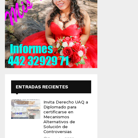
ENTRADAS RECIENTES
Invita Derecho UAQ a
Diplomado para
certificarse en
Mecanismos
Alternativos de
Solución de
Controversias