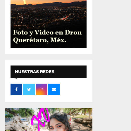
NUESTRAS REDES
SOCIALES