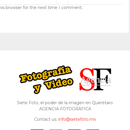
his browser for the next time I comment.
Siete Foto, el poder de la imagen en Querétaro
AGENCIA FOTOGRÁFICA
Contact us:
info@sietefoto.mx