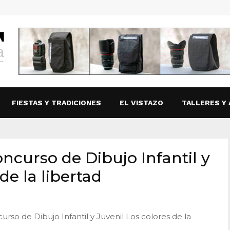
FIESTAS Y TRADICIONES
EL VISTAZO
TALLERES Y 
ncurso de Dibujo Infantil y
de la libertad
rso de Dibujo Infantil y Juvenil Los colores de la