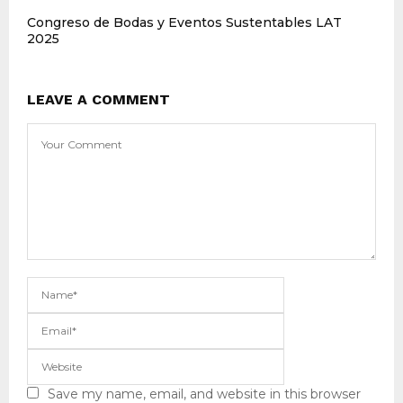
Congreso de Bodas y Eventos Sustentables LAT
2025
LEAVE A COMMENT
Save my name, email, and website in this browser