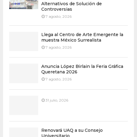
Alternativos de Solución de
Controversias
7 agosto, 2026
Llega al Centro de Arte Emergente la
muestra México Surrealista
7 agosto, 2026
Anuncia López Birlain la Feria Gráfica
Queretana 2026
7 agosto, 2026
31 julio, 2026
Renovará UAQ a su Consejo
Universitario