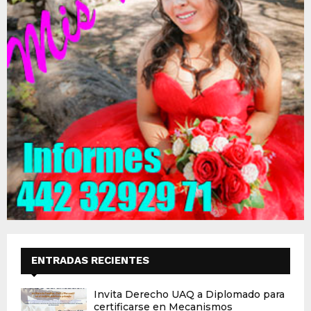
ENTRADAS RECIENTES
Invita Derecho UAQ a Diplomado para
certificarse en Mecanismos