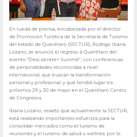
En rueda de prensa, encabezada por el director
de Promoción Turística de la Secretaría de Turismo
del estado de Querétaro (SECTUR), Rodrigo Ibarra
Lozano, se anunció el regreso a Querétaro del
evento “Descúbrete+ Summit”, con conferencias
de personalidades reconocidas a nivel
internacional, que buscan la transformación
personal y profesional; y que tendrá lugar los
próximos 29 y 30 de mayo en el Querétaro Centro
de Congresos.
Ibarra Lozano, resaltó que actualmente la SECTUR,
está realizando importantes esfuerzos para la
consolidar mercados como el turismo de
reuniones y el turismo de salud o wellnes; por lo