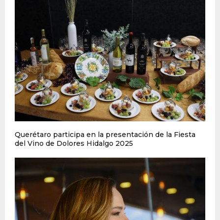
Querétaro participa en la presentación de la Fiesta
del Vino de Dolores Hidalgo 2025