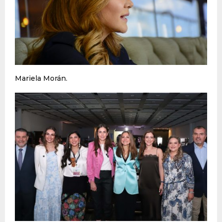
Mariela Morán.