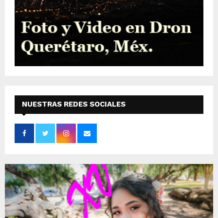
NUESTRAS REDES SOCIALES