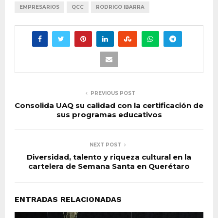
EMPRESARIOS
QCC
RODRIGO IBARRA
PREVIOUS POST
Consolida UAQ su calidad con la certificación de
sus programas educativos
NEXT POST
Diversidad, talento y riqueza cultural en la
cartelera de Semana Santa en Querétaro
ENTRADAS RELACIONADAS