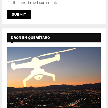
for the next time I comment.
DRON EN QUERÉTARO