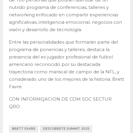
nutrido programa de conferencias, talleres y
networking enfocado en compartir experiencias
significativas, inteligencia emocional, negocios con
visión y desarrollo de tecnología.
Entre las personalidades que formarán parte del
programa de ponencias y talleres, destaca la
presencia del ex jugador profesional de futbol
americano reconocido por su destacada
trayectoria como mariscal de campo de la NFL, y
considerado uno de los mejores de la historia; Brett
Favre.
CON INFORMQACION DE COM SOC SECTUR
QRO.
BRETT FAVRE
DESCUBRETE SUMMIT 2025