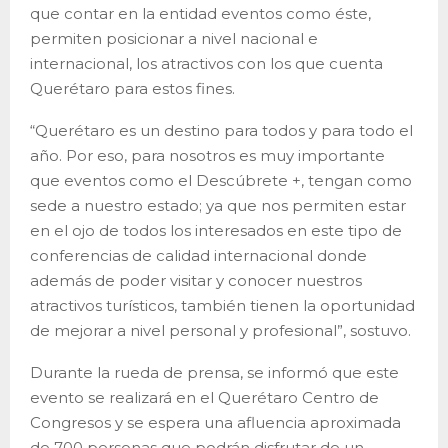
que contar en la entidad eventos como éste,
permiten posicionar a nivel nacional e
internacional, los atractivos con los que cuenta
Querétaro para estos fines.
“Querétaro es un destino para todos y para todo el
año. Por eso, para nosotros es muy importante
que eventos como el Descúbrete +, tengan como
sede a nuestro estado; ya que nos permiten estar
en el ojo de todos los interesados en este tipo de
conferencias de calidad internacional donde
además de poder visitar y conocer nuestros
atractivos turísticos, también tienen la oportunidad
de mejorar a nivel personal y profesional”, sostuvo.
Durante la rueda de prensa, se informó que este
evento se realizará en el Querétaro Centro de
Congresos y se espera una afluencia aproximada
de 700 personas que podrán disfrutar de un