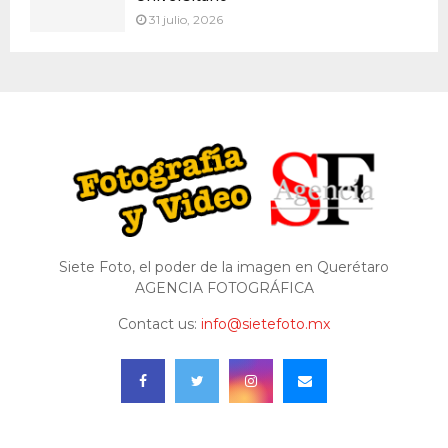
31 julio, 2026
Siete Foto, el poder de la imagen en Querétaro
AGENCIA FOTOGRÁFICA
Contact us:
info@sietefoto.mx