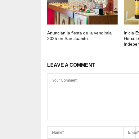
Anuncian la fiesta de la vendimia
Inicia 
2025 en San Juanito
Hércule
Indepen
LEAVE A COMMENT