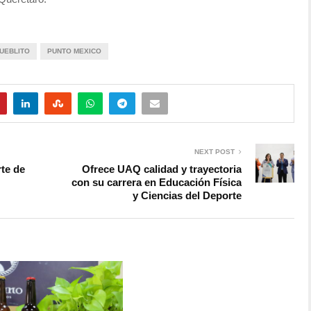
UEBLITO
PUNTO MEXICO
NEXT POST
rte de
Ofrece UAQ calidad y trayectoria
con su carrera en Educación Física
y Ciencias del Deporte