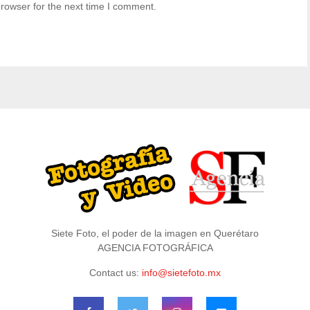
rowser for the next time I comment.
Siete Foto, el poder de la imagen en Querétaro
AGENCIA FOTOGRÁFICA
Contact us:
info@sietefoto.mx