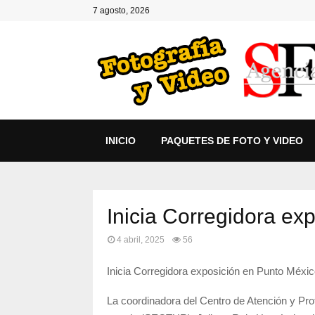
7 agosto, 2026
INICIO
PAQUETES DE FOTO Y VIDEO
Inicia Corregidora ex
4 abril, 2025
56
Inicia Corregidora exposición en Punto Méxi
La coordinadora del Centro de Atención y Pro