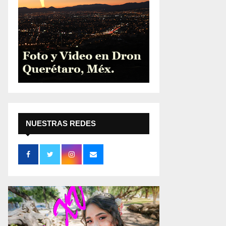
NUESTRAS REDES
SOCIALES