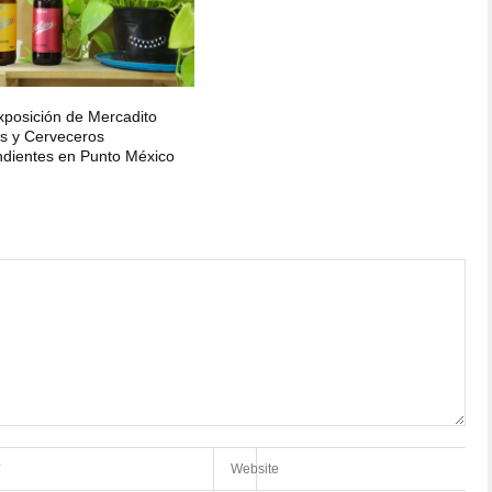
Exposición de Mercadito
s y Cerveceros
dientes en Punto México