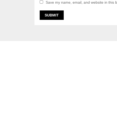
Save my name, email, and website in this b