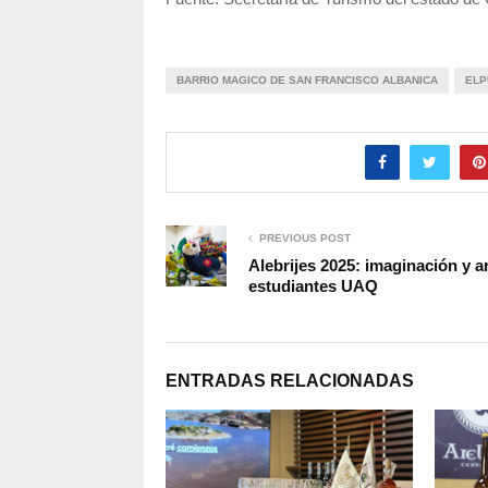
BARRIO MAGICO DE SAN FRANCISCO ALBANICA
ELP
PREVIOUS POST
Alebrijes 2025: imaginación y a
estudiantes UAQ
ENTRADAS RELACIONADAS