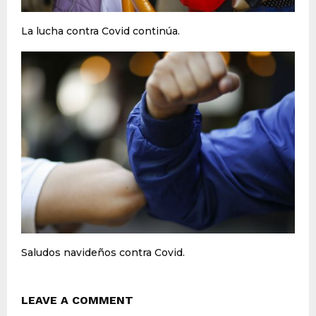
La lucha contra Covid continúa.
Saludos navideños contra Covid.
LEAVE A COMMENT