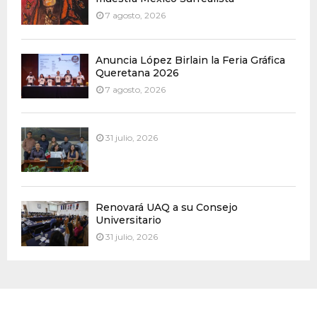
7 agosto, 2026
Anuncia López Birlain la Feria Gráfica
Queretana 2026
7 agosto, 2026
31 julio, 2026
Renovará UAQ a su Consejo
Universitario
31 julio, 2026