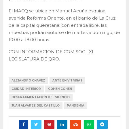
El MACQ se ubica en Manuel Acuña esquina
avenida Reforma Oriente, en el barrio de La Cruz
de la capital queretana; con entrada libre, las
muestras podrán visitarse de martes a domingo, de
10:00 a 18:00 horas.
CON INFORMACION DE COM SOC LXI
LEGISLATURA DE QRO.
ALEJANDRO CHAVEZ
ARTE EN VITRINAS
CIUDAD INTERIOR
COHEN COHEN
DESFRAGMENTACION DEL SILENCIO
JUAN ALVAREZ DEL CASTILLO
PANDEMIA