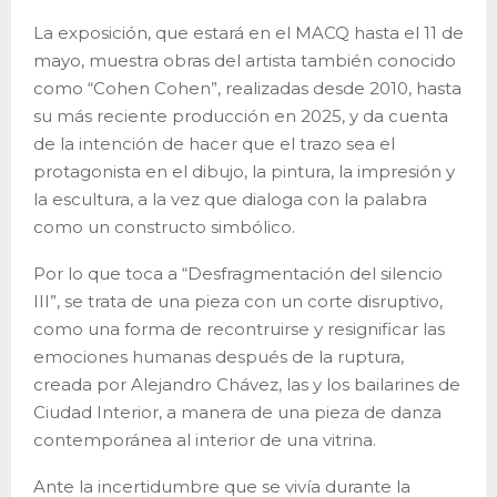
La exposición, que estará en el MACQ hasta el 11 de
mayo, muestra obras del artista también conocido
como “Cohen Cohen”, realizadas desde 2010, hasta
su más reciente producción en 2025, y da cuenta
de la intención de hacer que el trazo sea el
protagonista en el dibujo, la pintura, la impresión y
la escultura, a la vez que dialoga con la palabra
como un constructo simbólico.
Por lo que toca a “Desfragmentación del silencio
III”, se trata de una pieza con un corte disruptivo,
como una forma de recontruirse y resignificar las
emociones humanas después de la ruptura,
creada por Alejandro Chávez, las y los bailarines de
Ciudad Interior, a manera de una pieza de danza
contemporánea al interior de una vitrina.
Ante la incertidumbre que se vivía durante la