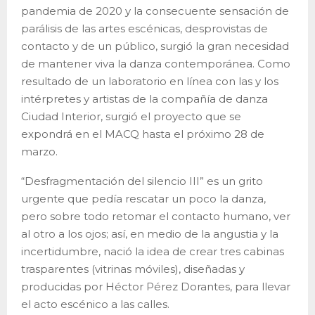
pandemia de 2020 y la consecuente sensación de
parálisis de las artes escénicas, desprovistas de
contacto y de un público, surgió la gran necesidad
de mantener viva la danza contemporánea. Como
resultado de un laboratorio en línea con las y los
intérpretes y artistas de la compañía de danza
Ciudad Interior, surgió el proyecto que se
expondrá en el MACQ hasta el próximo 28 de
marzo.
“Desfragmentación del silencio III” es un grito
urgente que pedía rescatar un poco la danza,
pero sobre todo retomar el contacto humano, ver
al otro a los ojos; así, en medio de la angustia y la
incertidumbre, nació la idea de crear tres cabinas
trasparentes (vitrinas móviles), diseñadas y
producidas por Héctor Pérez Dorantes, para llevar
el acto escénico a las calles.