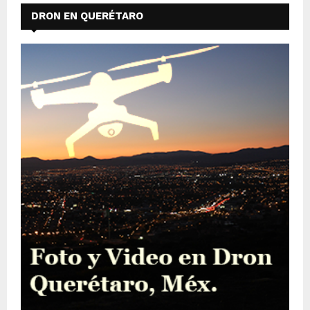
DRON EN QUERÉTARO