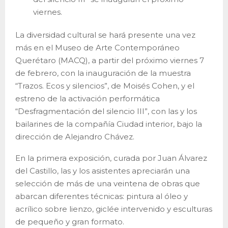
viernes.
La diversidad cultural se hará presente una vez
más en el Museo de Arte Contemporáneo
Querétaro (MACQ), a partir del próximo viernes 7
de febrero, con la inauguración de la muestra
“Trazos. Ecos y silencios”, de Moisés Cohen, y el
estreno de la activación performática
“Desfragmentación del silencio III”, con las y los
bailarines de la compañía Ciudad interior, bajo la
dirección de Alejandro Chávez.
En la primera exposición, curada por Juan Álvarez
del Castillo, las y los asistentes apreciarán una
selección de más de una veintena de obras que
abarcan diferentes técnicas: pintura al óleo y
acrílico sobre lienzo, giclée intervenido y esculturas
de pequeño y gran formato.