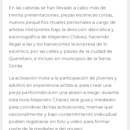
En las cabinas se han llevado a cabo más de
treinta presentaciones, piezas escénicas cortas,
nuevos pequeños rituales personales a cargo de
artistas intérpretes bajo la dirección dancística y
escenográfica de Alejandro Chávez, haciendo
llegar a las y los transeúntes la sorpresa de lo
escénico, por las calles y plazas de la ciudad de
Querétaro, e incluso en municipios de la Sierra
Gorda.
La activación invita a la participación de jóvenes y
adultos sin experiencia artística, para crear una
pieza performática en una sesión a elegir; durante
esta hora Alejandro Chávez será guía y mediador
para coordinar dichas activaciones, mismas que
opcionalmente y bajo consentimiento indivudual
podrán registrarse en foto y video para formar
parte de la mediateca del museo.