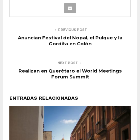
PREVIOUS POST
Anuncian Festival del Nopal, el Pulque y la
Gordita en Colón
NEXT POST
Realizan en Querétaro el World Meetings
Forum Summit
ENTRADAS RELACIONADAS