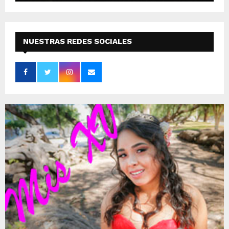
NUESTRAS REDES SOCIALES