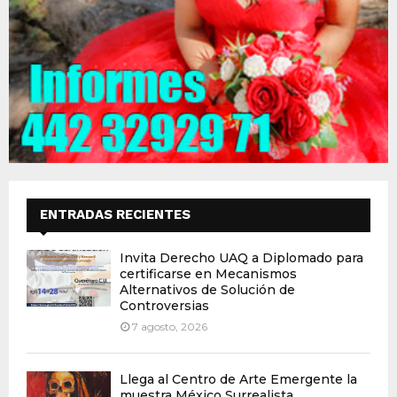
ENTRADAS RECIENTES
Invita Derecho UAQ a Diplomado para
certificarse en Mecanismos
Alternativos de Solución de
Controversias
7 agosto, 2026
Llega al Centro de Arte Emergente la
muestra México Surrealista