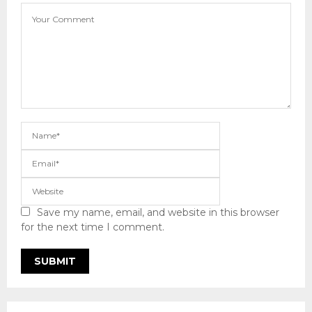
Save my name, email, and website in this browser
for the next time I comment.