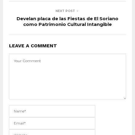
NEXT POST
Develan placa de las Fiestas de El Soriano
como Patrimonio Cultural Intangible
LEAVE A COMMENT