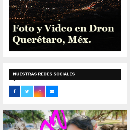
NUESTRAS REDES SOCIALES