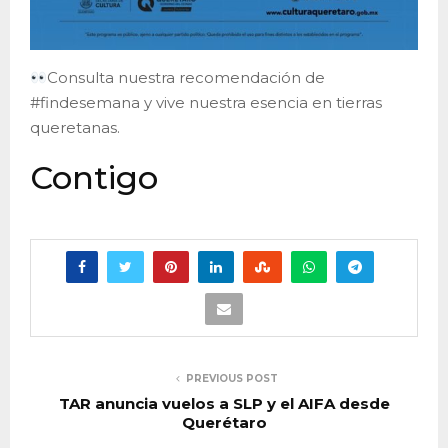
Consulta nuestra recomendación de
#findesemana y vive nuestra esencia en tierras
queretanas.
Contigo
PREVIOUS POST
TAR anuncia vuelos a SLP y el AIFA desde
Querétaro