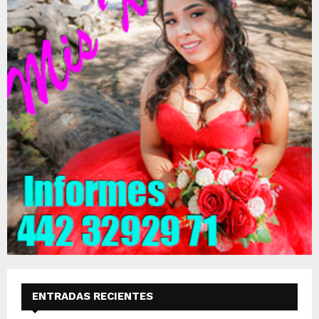
ENTRADAS RECIENTES