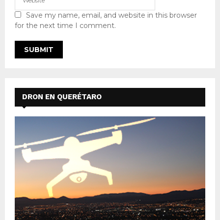
Save my name, email, and website in this browser
for the next time I comment.
DRON EN QUERÉTARO