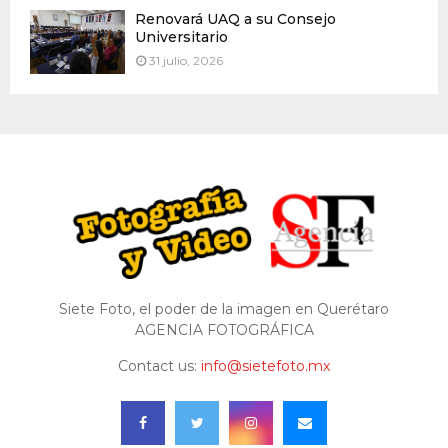
Renovará UAQ a su Consejo
Universitario
31 julio, 2026
Siete Foto, el poder de la imagen en Querétaro
AGENCIA FOTOGRÁFICA
Contact us:
info@sietefoto.mx