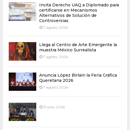
Invita Derecho UAQ a Diplomado para
certificarse en Mecanismos
Alternativos de Solución de
Controversias
7 agosto, 2026
Llega al Centro de Arte Emergente la
muestra México Surrealista
7 agosto, 2026
Anuncia López Birlain la Feria Gráfica
Queretana 2026
7 agosto, 2026
31 julio, 2026