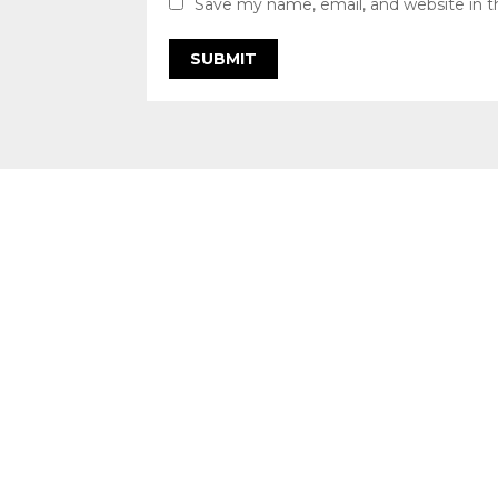
Save my name, email, and website in t