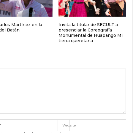
arlos Martínez en la
Invita la titular de SECULT a
del Batán.
presenciar la Coreografía
Monumental de Huapango Mi
tierra queretana