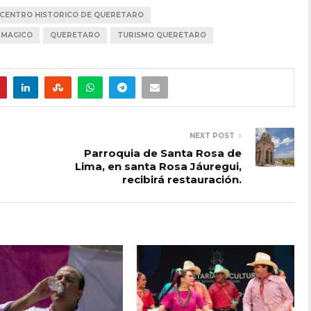
CENTRO HISTORICO DE QUERETARO
 MAGICO
QUERETARO
TURISMO QUERETARO
NEXT POST
Parroquia de Santa Rosa de
Lima, en santa Rosa Jáuregui,
recibirá restauración.