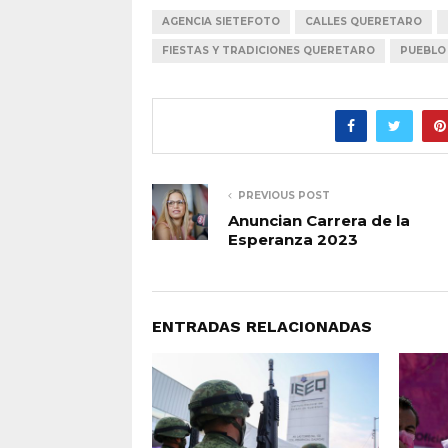
AGENCIA SIETEFOTO
CALLES QUERETARO
FIESTAS Y TRADICIONES QUERETARO
PUEBLO
PREVIOUS POST
Anuncian Carrera de la
Esperanza 2023
ENTRADAS RELACIONADAS