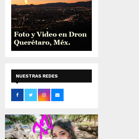
NUESTRAS REDES
SOCIALES