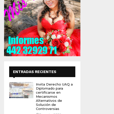
ENTRADAS RECIENTES
Invita Derecho UAQ a
Diplomado para
certificarse en
Mecanismos
Alternativos de
Solución de
Controversias