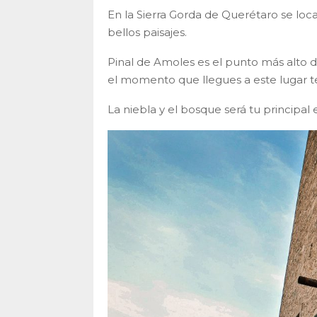
En la Sierra Gorda de Querétaro se loca
bellos paisajes.
Pinal de Amoles es el punto más alto de
el momento que llegues a este lugar t
La niebla y el bosque será tu principal 