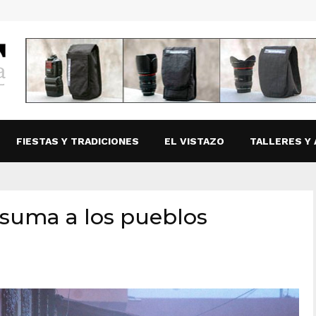
FIESTAS Y TRADICIONES
EL VISTAZO
TALLERES Y 
 suma a los pueblos