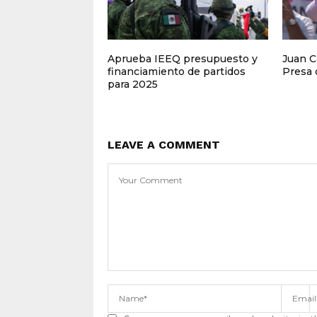
Aprueba IEEQ presupuesto y
Juan C
financiamiento de partidos
Presa 
para 2025
LEAVE A COMMENT