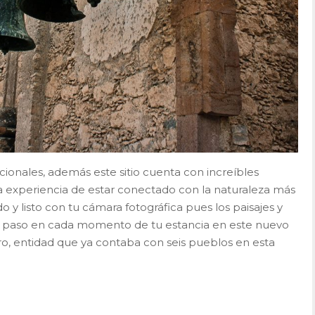
ionales, además este sitio cuenta con increíbles
 experiencia de estar conectado con la naturaleza más
y listo con tu cámara fotográfica pues los paisajes y
l paso en cada momento de tu estancia en este nuevo
, entidad que ya contaba con seis pueblos en esta