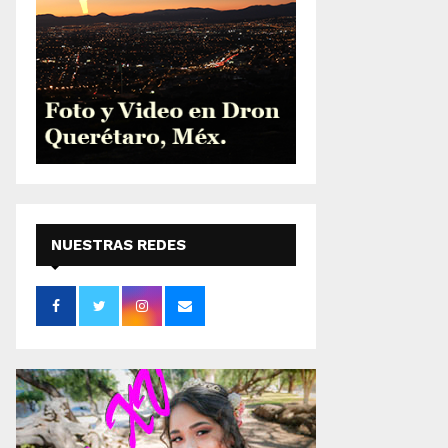
NUESTRAS REDES
SOCIALES