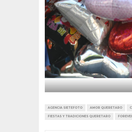
AGENCIA SIETEFOTO
AMOR QUERETARO
C
FIESTAS Y TRADICIONES QUERETARO
FOREVE