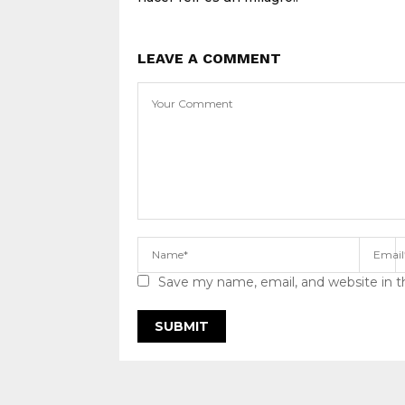
LEAVE A COMMENT
Save my name, email, and website in t