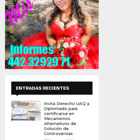
ENTRADAS RECIENTES
Invita Derecho UAQ a
Diplomado para
certificarse en
Mecanismos
Alternativos de
Solución de
Controversias