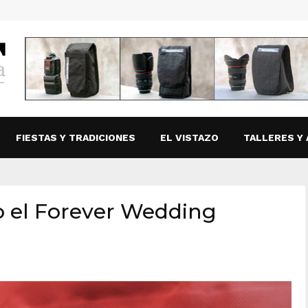
FIESTAS Y TRADICIONES
EL VISTAZO
TALLERES Y 
o el Forever Wedding