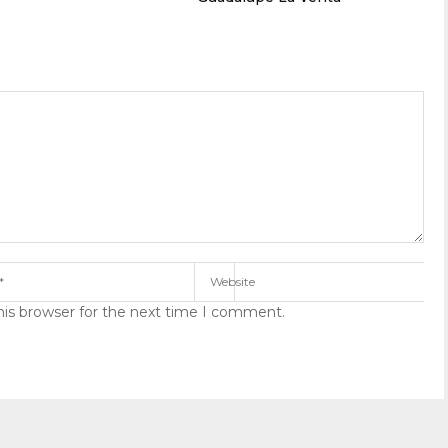
his browser for the next time I comment.