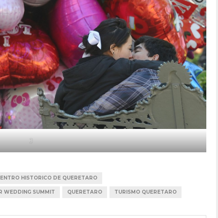
J
ENTRO HISTORICO DE QUERETARO
R WEDDING SUMMIT
QUERETARO
TURISMO QUERETARO