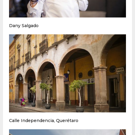
Dany Salgado
Calle Independencia, Querétaro