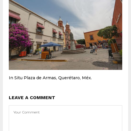
In Situ Plaza de Armas, Querétaro, Méx.
LEAVE A COMMENT