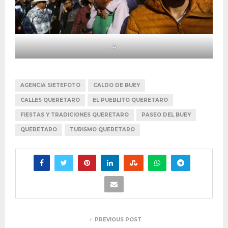
A
AGENCIA SIETEFOTO
CALDO DE BUEY
CALLES QUERETARO
EL PUEBLITO QUERETARO
FIESTAS Y TRADICIONES QUERETARO
PASEO DEL BUEY
QUERETARO
TURISMO QUERETARO
PREVIOUS POST