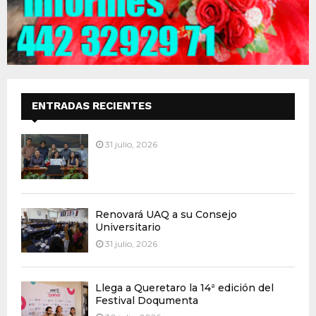
ENTRADAS RECIENTES
31 julio, 2026
Renovará UAQ a su Consejo
Universitario
31 julio, 2026
Llega a Queretaro la 14ª edición del
Festival Doqumenta