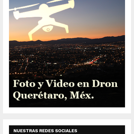
NUESTRAS REDES SOCIALES