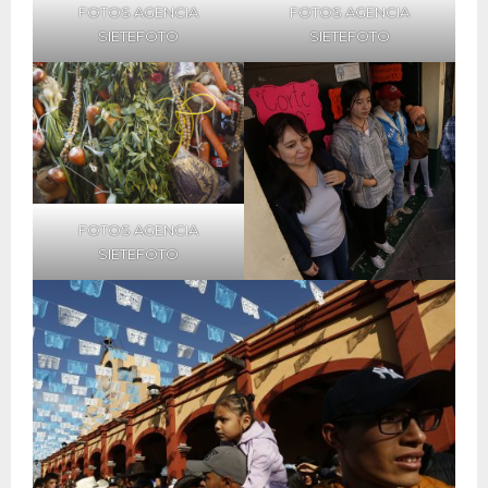
FOTOS AGENCIA
FOTOS AGENCIA
SIETEFOTO
SIETEFOTO
FOTOS AGENCIA
SIETEFOTO