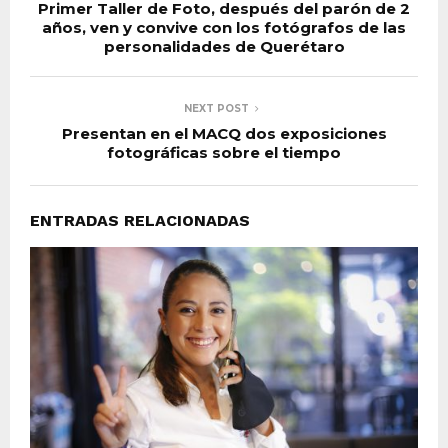
Primer Taller de Foto, después del parón de 2
años, ven y convive con los fotógrafos de las
personalidades de Querétaro
NEXT POST
Presentan en el MACQ dos exposiciones
fotográficas sobre el tiempo
ENTRADAS RELACIONADAS