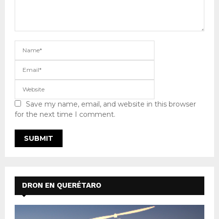
Save my name, email, and website in this browser
for the next time I comment.
DRON EN QUERÉTARO