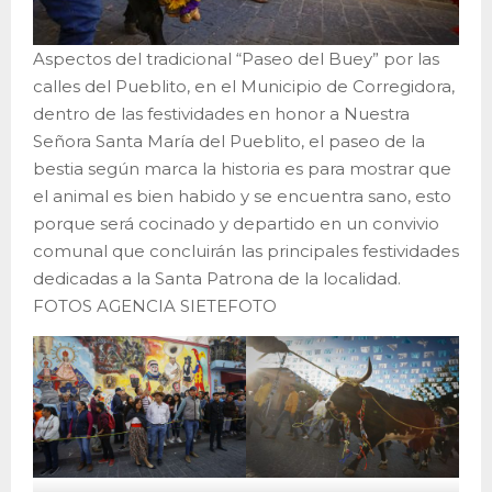
Aspectos del tradicional “Paseo del Buey” por las
calles del Pueblito, en el Municipio de Corregidora,
dentro de las festividades en honor a Nuestra
Señora Santa María del Pueblito, el paseo de la
bestia según marca la historia es para mostrar que
el animal es bien habido y se encuentra sano, esto
porque será cocinado y departido en un convivio
comunal que concluirán las principales festividades
dedicadas a la Santa Patrona de la localidad.
FOTOS AGENCIA SIETEFOTO