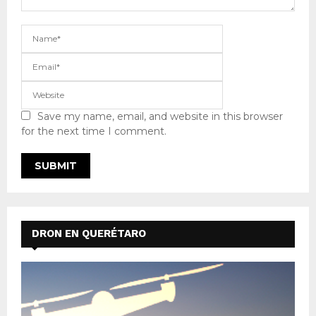
Save my name, email, and website in this browser
for the next time I comment.
DRON EN QUERÉTARO