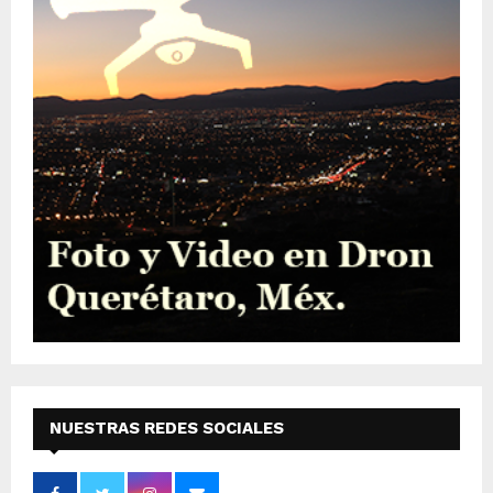
NUESTRAS REDES SOCIALES