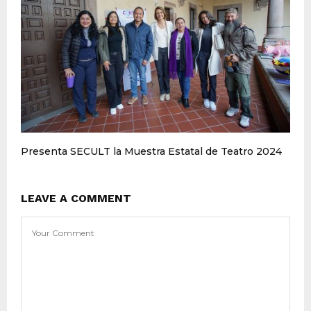
Presenta SECULT la Muestra Estatal de Teatro 2024
LEAVE A COMMENT