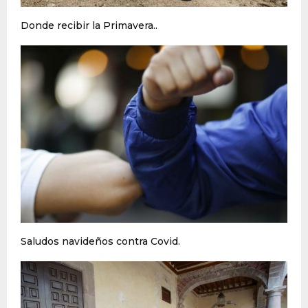
Donde recibir la Primavera..
Saludos navideños contra Covid.