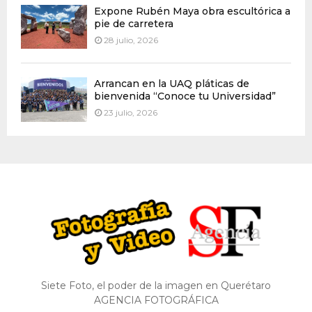
Expone Rubén Maya obra escultórica a
pie de carretera
28 julio, 2026
Arrancan en la UAQ pláticas de
bienvenida “Conoce tu Universidad”
23 julio, 2026
Siete Foto, el poder de la imagen en Querétaro
AGENCIA FOTOGRÁFICA