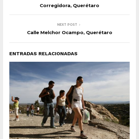
Corregidora, Querétaro
NEXT POST
Calle Melchor Ocampo, Querétaro
ENTRADAS RELACIONADAS