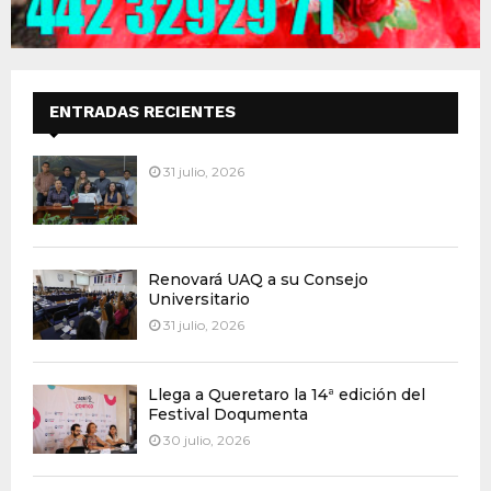
ENTRADAS RECIENTES
31 julio, 2026
Renovará UAQ a su Consejo
Universitario
31 julio, 2026
Llega a Queretaro la 14ª edición del
Festival Doqumenta
30 julio, 2026