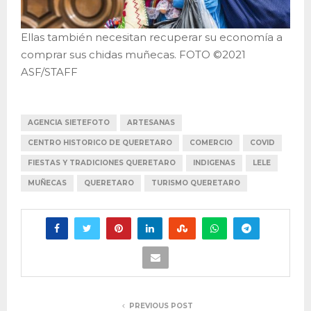
Ellas también necesitan recuperar su economía a
comprar sus chidas muñecas. FOTO ©2021
ASF/STAFF
AGENCIA SIETEFOTO
ARTESANAS
CENTRO HISTORICO DE QUERETARO
COMERCIO
COVID
FIESTAS Y TRADICIONES QUERETARO
INDIGENAS
LELE
MUÑECAS
QUERETARO
TURISMO QUERETARO
PREVIOUS POST